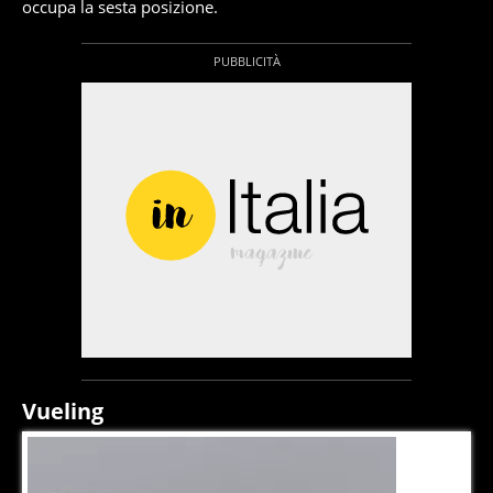
occupa la sesta posizione.
Vueling