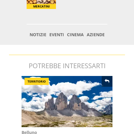
POTREBBE INTERESSARTI
TERRITORIO
Belluno