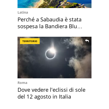
Latina
Perché a Sabaudia è stata
sospesa la Bandiera Blu
2026
TERRITORIO
Roma
Dove vedere l'eclissi di sole
del 12 agosto in Italia