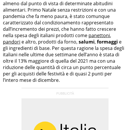
almeno dal punto di vista di determinate abitudini
alimentari. Primo Natale senza restrizioni e con una
pandemia che fa meno paura, è stato comunque
caratterizzato dal condizionamento rappresentato
dall’incremento dei prezzi, che hanno fatto crescere
nella spesa degli italiani prodotti come
panettoni
,
pandori
e altro, prodotti da forno,
salumi
,
formaggi
e
gli ingredienti di base. Per questa ragione la spesa degli
italiani nelle ultime due settimane dell’anno è stata di
oltre il 13% maggiore di quella del 2021 ma con una
riduzione delle quantità di circa un punto percentuale
per gli acquisti delle festività e di quasi 2 punti per
l’intero mese di dicembre.