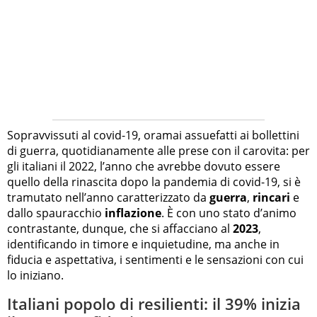
Sopravvissuti al covid-19, oramai assuefatti ai bollettini
di guerra, quotidianamente alle prese con il carovita: per
gli italiani il 2022, l’anno che avrebbe dovuto essere
quello della rinascita dopo la pandemia di covid-19, si è
tramutato nell’anno caratterizzato da
guerra
,
rincari
e
dallo spauracchio
inflazione
. È con uno stato d’animo
contrastante, dunque, che si affacciano al
2023
,
identificando in timore e inquietudine, ma anche in
fiducia e aspettativa, i sentimenti e le sensazioni con cui
lo iniziano.
Italiani popolo di resilienti: il 39% inizia