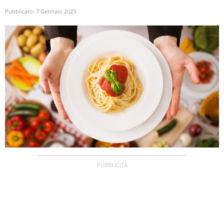
Pubblicato:
7 Gennaio 2023