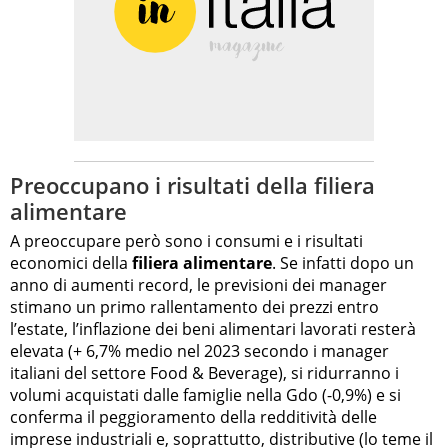
Preoccupano i risultati della filiera
alimentare
A preoccupare però sono i consumi e i risultati
economici della
filiera alimentare
. Se infatti dopo un
anno di aumenti record, le previsioni dei manager
stimano un primo rallentamento dei prezzi entro
l’estate, l’inflazione dei beni alimentari lavorati resterà
elevata (+ 6,7% medio nel 2023 secondo i manager
italiani del settore Food & Beverage), si ridurranno i
volumi acquistati dalle famiglie nella Gdo (-0,9%) e si
conferma il peggioramento della redditività delle
imprese industriali e, soprattutto, distributive (lo teme il