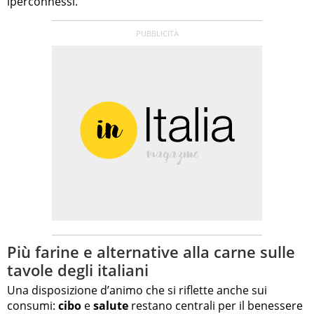
iperconnessi.
Più farine e alternative alla carne sulle
tavole degli italiani
Una disposizione d’animo che si riflette anche sui
consumi:
cibo
e
salute
restano centrali per il benessere