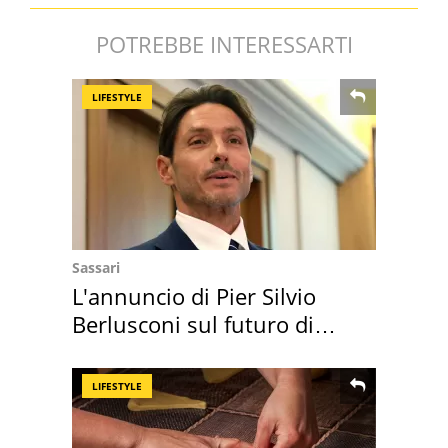
POTREBBE INTERESSARTI
LIFESTYLE
Sassari
L'annuncio di Pier Silvio
Berlusconi sul futuro di
Villa Certosa
LIFESTYLE