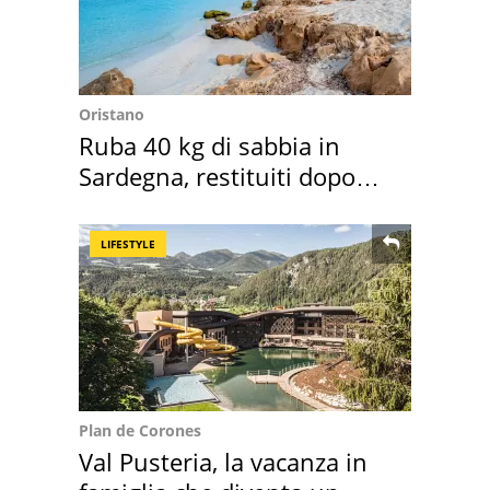
Oristano
Ruba 40 kg di sabbia in
Sardegna, restituiti dopo
50 anni
LIFESTYLE
Plan de Corones
Val Pusteria, la vacanza in