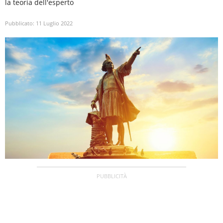
la teoria dell'esperto
Pubblicato:
11 Luglio 2022