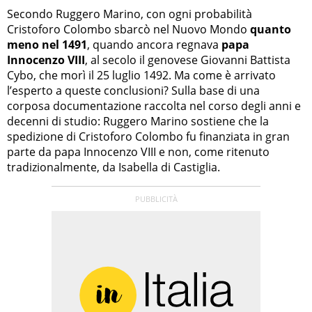
Secondo Ruggero Marino, con ogni probabilità
Cristoforo Colombo sbarcò nel Nuovo Mondo
quanto
meno nel 1491
, quando ancora regnava
papa
Innocenzo VIII
, al secolo il genovese Giovanni Battista
Cybo, che morì il 25 luglio 1492. Ma come è arrivato
l’esperto a queste conclusioni? Sulla base di una
corposa documentazione raccolta nel corso degli anni e
decenni di studio: Ruggero Marino sostiene che la
spedizione di Cristoforo Colombo fu finanziata in gran
parte da papa Innocenzo VIII e non, come ritenuto
tradizionalmente, da Isabella di Castiglia.