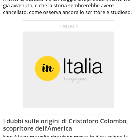
già avvenuto, e che la storia sembrerebbe avere
cancellato, come osserva ancora lo scrittore e studioso.
I dubbi sulle origini di Cristoforo Colombo,
scopritore dell’America