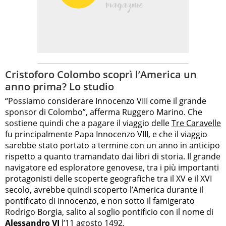
Cristoforo Colombo scoprì l’America un
anno prima? Lo studio
“Possiamo considerare Innocenzo VIII come il grande
sponsor di Colombo”, afferma Ruggero Marino. Che
sostiene quindi che a pagare il viaggio delle
Tre Caravelle
fu principalmente Papa Innocenzo VIII, e che il viaggio
sarebbe stato portato a termine con un anno in anticipo
rispetto a quanto tramandato dai libri di storia. Il grande
navigatore ed esploratore genovese, tra i più importanti
protagonisti delle scoperte geografiche tra il XV e il XVI
secolo, avrebbe quindi scoperto l’America durante il
pontificato di Innocenzo, e non sotto il famigerato
Rodrigo Borgia, salito al soglio pontificio con il nome di
Alessandro VI
l’11 agosto 1492.