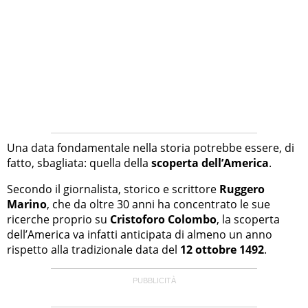
Una data fondamentale nella storia potrebbe essere, di
fatto, sbagliata: quella della
scoperta dell’America
.
Secondo il giornalista, storico e scrittore
Ruggero
Marino
, che da oltre 30 anni ha concentrato le sue
ricerche proprio su
Cristoforo Colombo
, la scoperta
dell’America va infatti anticipata di almeno un anno
rispetto alla tradizionale data del
12 ottobre 1492
.