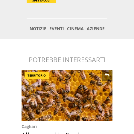
POTREBBE INTERESSARTI
TERRITORIO
Cagliari