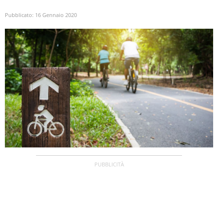
Pubblicato:
16 Gennaio 2020