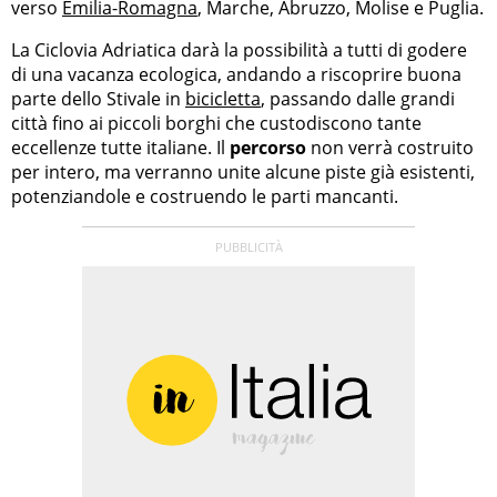
verso
Emilia-Romagna
, Marche, Abruzzo, Molise e Puglia.
La Ciclovia Adriatica darà la possibilità a tutti di godere
di una vacanza ecologica, andando a riscoprire buona
parte dello Stivale in
bicicletta
, passando dalle grandi
città fino ai piccoli borghi che custodiscono tante
eccellenze tutte italiane. Il
percorso
non verrà costruito
per intero, ma verranno unite alcune piste già esistenti,
potenziandole e costruendo le parti mancanti.