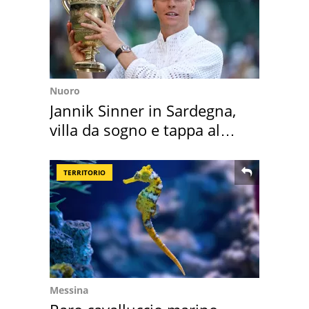
Nuoro
Jannik Sinner in Sardegna,
villa da sogno e tappa al
discount
TERRITORIO
Messina