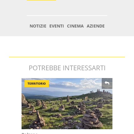
POTREBBE INTERESSARTI
TERRITORIO