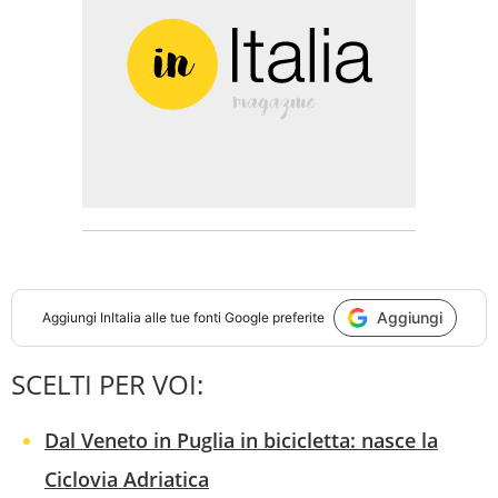
Aggiungi
Aggiungi
InItalia
alle tue fonti Google preferite
SCELTI PER VOI:
Dal Veneto in Puglia in bicicletta: nasce la
Ciclovia Adriatica