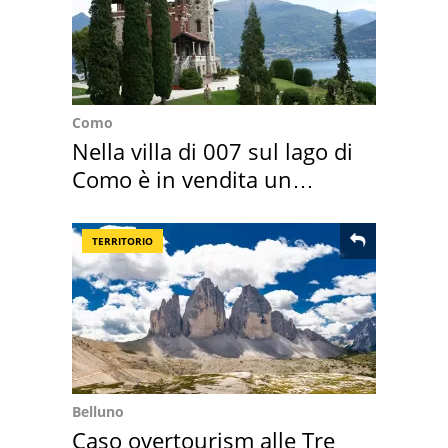
Como
Nella villa di 007 sul lago di
Como è in vendita un
appartamento
TERRITORIO
Belluno
Caso overtourism alle Tre