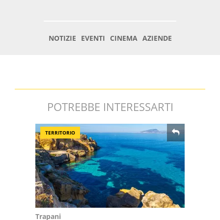
POTREBBE INTERESSARTI
TERRITORIO
Trapani