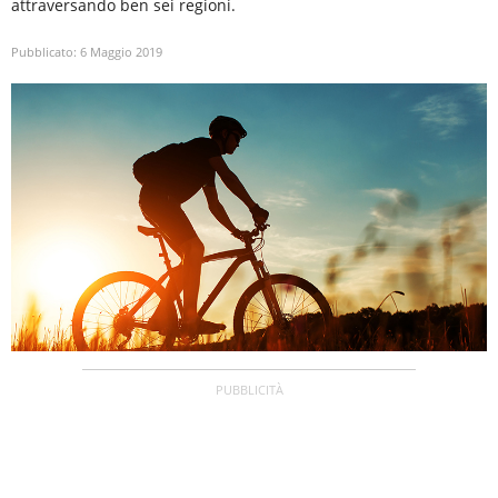
attraversando ben sei regioni.
Pubblicato:
6 Maggio 2019