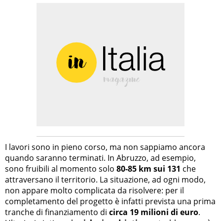
I lavori sono in pieno corso, ma non sappiamo ancora
quando saranno terminati. In Abruzzo, ad esempio,
sono fruibili al momento solo
80-85 km sui 131
che
attraversano il territorio. La situazione, ad ogni modo,
non appare molto complicata da risolvere: per il
completamento del progetto è infatti prevista una prima
tranche di finanziamento di
circa 19 milioni di euro
.