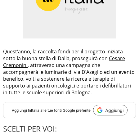
Quest’anno, la raccolta fondi per il progetto iniziata
sotto la buona stella di Dalla, proseguirà con
Cesare
Cremonini
, attraverso una campagna che
accompagnerà le luminarie di via D’Azeglio ed un evento
benefico, volti a sostenere la ricerca e terapie di
supporto ai pazienti oncologici e portare i defibrillatori
in tutte le scuole superiori di Bologna.
Aggiungi
Aggiungi
InItalia
alle tue fonti Google preferite
SCELTI PER VOI: