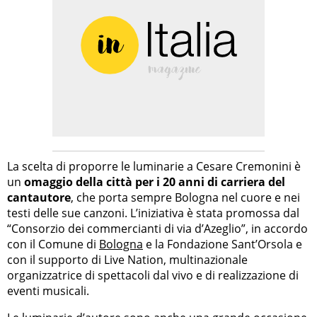
La scelta di proporre le luminarie a Cesare Cremonini è
un
omaggio della città per i 20 anni di carriera del
cantautore
, che porta sempre Bologna nel cuore e nei
testi delle sue canzoni. L’iniziativa è stata promossa dal
“Consorzio dei commercianti di via d’Azeglio”, in accordo
con il Comune di
Bologna
e la Fondazione Sant’Orsola e
con il supporto di Live Nation, multinazionale
organizzatrice di spettacoli dal vivo e di realizzazione di
eventi musicali.