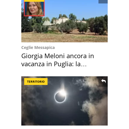
Ceglie Messapica
Giorgia Meloni ancora in
vacanza in Puglia: la
location scelta
TERRITORIO