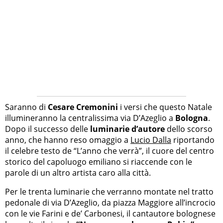
Saranno di
Cesare Cremonini
i versi che questo Natale
illumineranno la centralissima via D’Azeglio a
Bologna
.
Dopo il successo delle
luminarie d’autore
dello scorso
anno, che hanno reso omaggio a
Lucio Dalla
riportando
il celebre testo de “L’anno che verrà”, il cuore del centro
storico del capoluogo emiliano si riaccende con le
parole di un altro artista caro alla città.
Per le trenta luminarie che verranno montate nel tratto
pedonale di via D’Azeglio, da piazza Maggiore all’incrocio
con le vie Farini e de’ Carbonesi, il cantautore bolognese