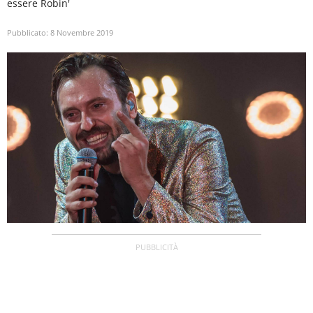
essere Robin'
Pubblicato:
8 Novembre 2019