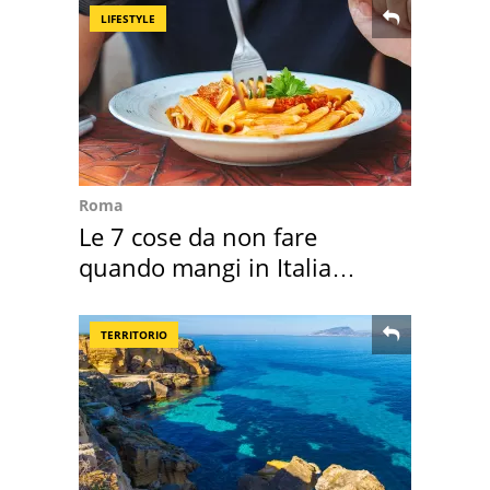
LIFESTYLE
Roma
Le 7 cose da non fare
quando mangi in Italia
secondo la BBC
TERRITORIO