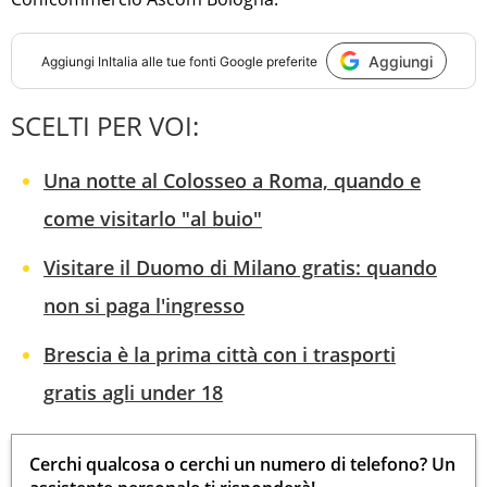
Aggiungi
Aggiungi
InItalia
alle tue fonti Google preferite
SCELTI PER VOI:
Una notte al Colosseo a Roma, quando e
come visitarlo "al buio"
Visitare il Duomo di Milano gratis: quando
non si paga l'ingresso
Brescia è la prima città con i trasporti
gratis agli under 18
Cerchi qualcosa o cerchi un numero di telefono? Un