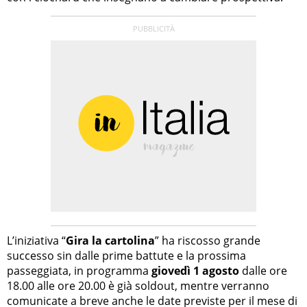
L’iniziativa “
Gira la cartolina
” ha riscosso grande
successo sin dalle prime battute e la prossima
passeggiata, in programma
giovedì 1 agosto
dalle ore
18.00 alle ore 20.00 è già soldout, mentre verranno
comunicate a breve anche le date previste per il mese di