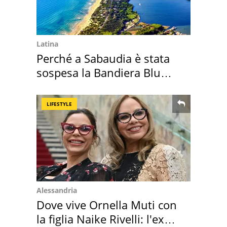
Latina
Perché a Sabaudia è stata
sospesa la Bandiera Blu
2026
LIFESTYLE
Alessandria
Dove vive Ornella Muti con
la figlia Naike Rivelli: l'ex