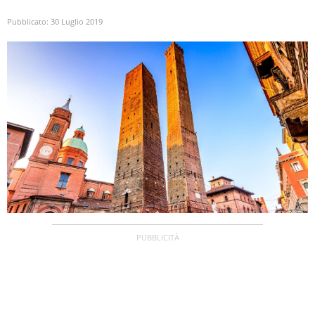
Pubblicato:
30 Luglio 2019