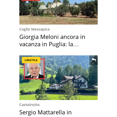
Ceglie Messapica
Giorgia Meloni ancora in
vacanza in Puglia: la
location scelta
LIFESTYLE
Castelrotto
Sergio Mattarella in