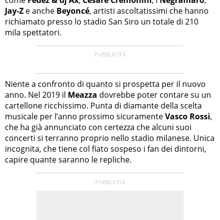
Jay-Z
e anche
Beyoncé
, artisti ascoltatissimi che hanno
richiamato presso lo stadio San Siro un totale di 210
mila spettatori.
Niente a confronto di quanto si prospetta per il nuovo
anno. Nel 2019 il
Meazza
dovrebbe poter contare su un
cartellone ricchissimo. Punta di diamante della scelta
musicale per l’anno prossimo sicuramente
Vasco Rossi
,
che ha già annunciato con certezza che alcuni suoi
concerti si terranno proprio nello stadio milanese. Unica
incognita, che tiene col fiato sospeso i fan dei dintorni,
capire quante saranno le repliche.