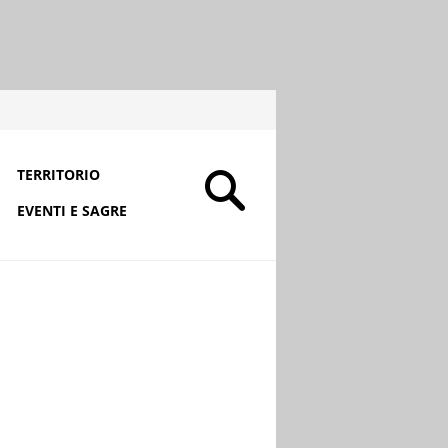
TERRITORIO
EVENTI E SAGRE