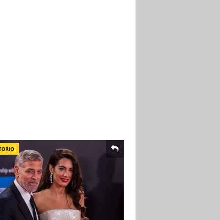
TORIO