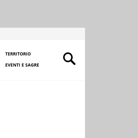
TERRITORIO
EVENTI E SAGRE