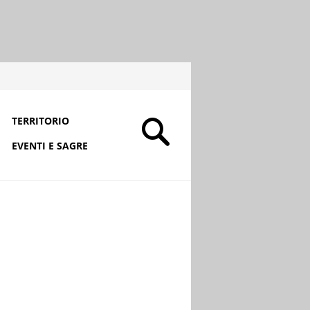
TERRITORIO
EVENTI E SAGRE