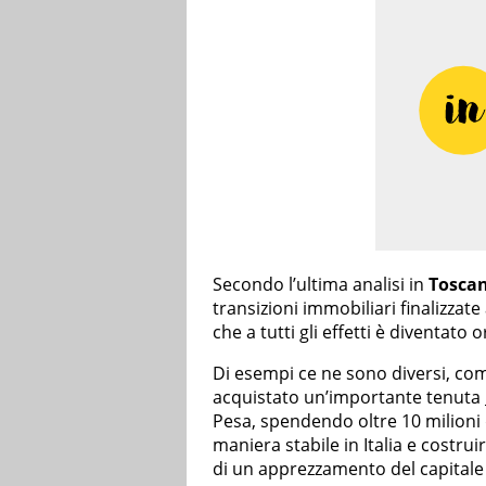
Secondo l’ultima analisi in
Tosca
transizioni immobiliari finalizzate 
che a tutti gli effetti è diventato
Di esempi ce ne sono diversi, co
acquistato un’importante tenuta
Pesa, spendendo oltre 10 milioni di
maniera stabile in Italia e costru
di un apprezzamento del capitale s