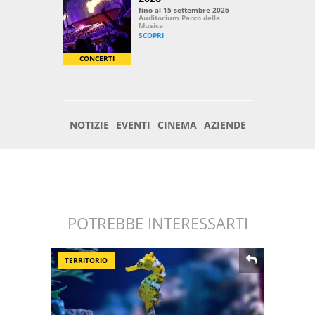
POTREBBE INTERESSARTI
TERRITORIO