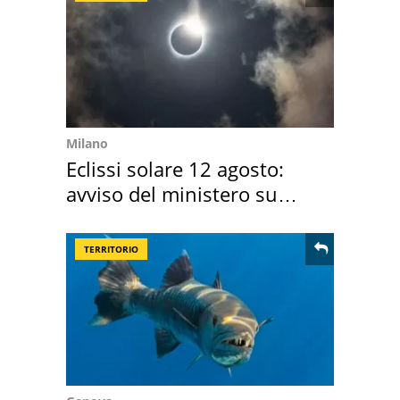
Milano
Eclissi solare 12 agosto:
avviso del ministero su
come osservarla
TERRITORIO