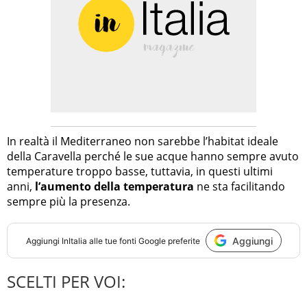
In realtà il Mediterraneo non sarebbe l’habitat ideale
della Caravella perché le sue acque hanno sempre avuto
temperature troppo basse, tuttavia, in questi ultimi
anni,
l’aumento della temperatura
ne sta facilitando
sempre più la presenza.
Aggiungi
Aggiungi
InItalia
alle tue fonti Google preferite
SCELTI PER VOI: