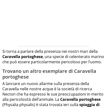
Si torna a parlare della presenza nei nostri mari della
Caravella portoghese
, una specie di celenterato marino
che può essere particolarmente pericoloso per l’uomo.
Trovano un altro esemplare di Caravella
portoghese
A lanciare un nuovo allarme sulla presenza della
Caravella nelle nostre acque è la società di ricerca
Necton che ha espresso le sue preoccupazioni in merito
alla pericolosità dell’animale. La
Caravella portoghese
(Physalia physalis) è stata trovata ieri sulla
spiaggia di