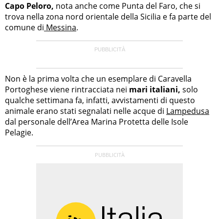
Capo Peloro,
nota anche come Punta del Faro, che si
trova nella zona nord orientale della Sicilia e fa parte del
comune di
Messina
.
Non è la prima volta che un esemplare di Caravella
Portoghese viene rintracciata nei
mari italiani,
solo
qualche settimana fa, infatti, avvistamenti di questo
animale erano stati segnalati nelle acque di
Lampedusa
dal personale dell’Area Marina Protetta delle Isole
Pelagie.