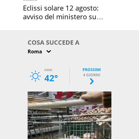
Eclissi solare 12 agosto:
avviso del ministero su
come osservarla