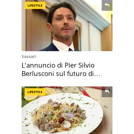
LIFESTYLE
Sassari
L'annuncio di Pier Silvio
Berlusconi sul futuro di
Villa Certosa
LIFESTYLE