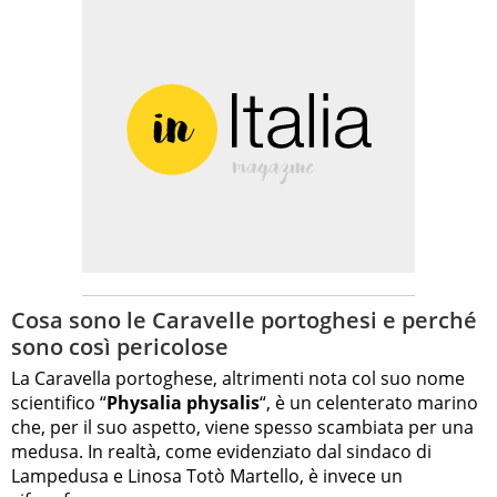
Cosa sono le Caravelle portoghesi e perché
sono così pericolose
La Caravella portoghese, altrimenti nota col suo nome
scientifico “
Physalia physalis
“, è un celenterato marino
che, per il suo aspetto, viene spesso scambiata per una
medusa. In realtà, come evidenziato dal sindaco di
Lampedusa e Linosa Totò Martello, è invece un