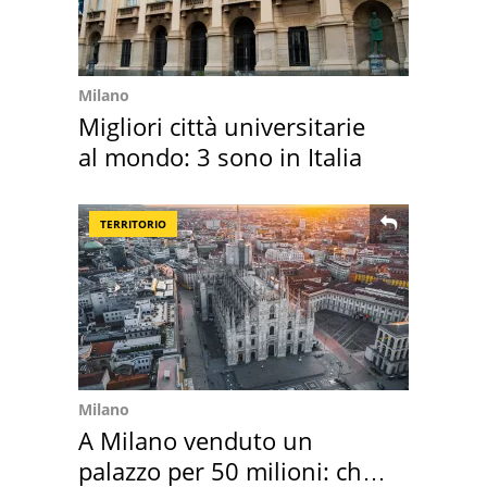
Milano
Migliori città universitarie
al mondo: 3 sono in Italia
TERRITORIO
Milano
A Milano venduto un
palazzo per 50 milioni: chi