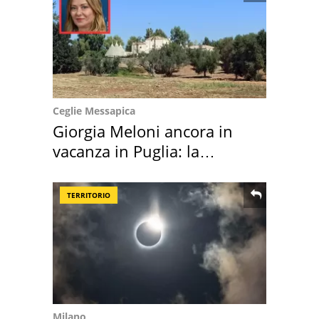
Ceglie Messapica
Giorgia Meloni ancora in
vacanza in Puglia: la
location scelta
TERRITORIO
Milano