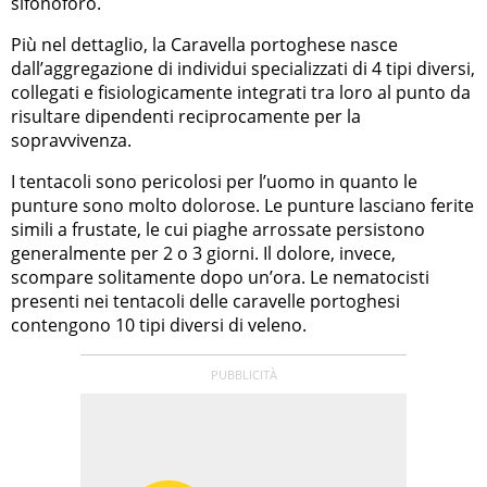
sifonoforo.
Più nel dettaglio, la Caravella portoghese nasce
dall’aggregazione di individui specializzati di 4 tipi diversi,
collegati e fisiologicamente integrati tra loro al punto da
risultare dipendenti reciprocamente per la
sopravvivenza.
I tentacoli sono pericolosi per l’uomo in quanto le
punture sono molto dolorose. Le punture lasciano ferite
simili a frustate, le cui piaghe arrossate persistono
generalmente per 2 o 3 giorni. Il dolore, invece,
scompare solitamente dopo un’ora. Le nematocisti
presenti nei tentacoli delle caravelle portoghesi
contengono 10 tipi diversi di veleno.