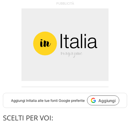
Aggiungi
Aggiungi
InItalia
alle tue fonti Google preferite
SCELTI PER VOI: