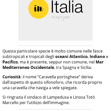
Questa particolare specie è molto comune nelle fasce
subtropicali e tropicali degli
oceani Atlantico
,
Indiano
e
Pacifico
, ma è presente, seppur non comune, nel
Mar
Mediterraneo Occidentale
, tra Spagna e Sicilia.
Curiosità
: il nome “Caravella portoghese” deriva
dall’aspetto di questo sifonoforo, che ricorda proprio
una caravella che naviga a vele spiegate.
Si ringrazia il sindaco di Lampedusa e Linosa Totò
Marcello per l’utilizzo dell’immagine.