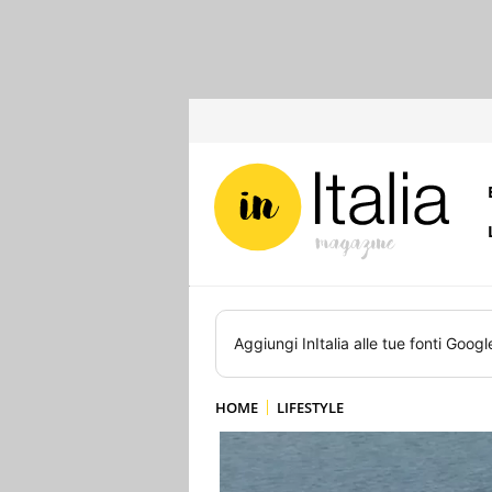
Aggiungi
InItalia
alle tue fonti Googl
HOME
LIFESTYLE