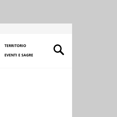
TERRITORIO
EVENTI E SAGRE