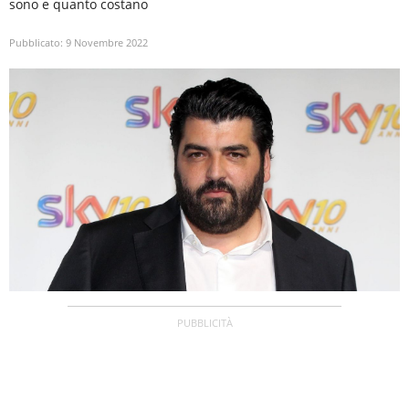
sono e quanto costano
Pubblicato:
9 Novembre 2022