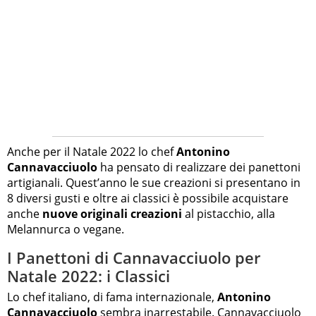
Anche per il Natale 2022 lo chef
Antonino
Cannavacciuolo
ha pensato di realizzare dei panettoni
artigianali. Quest’anno le sue creazioni si presentano in
8 diversi gusti e oltre ai classici è possibile acquistare
anche
nuove originali creazioni
al pistacchio, alla
Melannurca o vegane.
I Panettoni di Cannavacciuolo per
Natale 2022: i Classici
Lo chef italiano, di fama internazionale,
Antonino
Cannavacciuolo
sembra inarrestabile. Cannavacciuolo