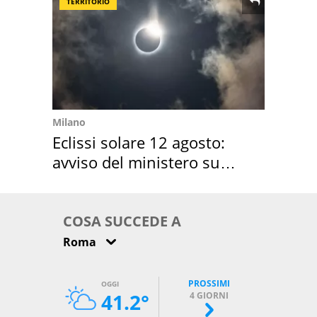
TERRITORIO
Milano
Eclissi solare 12 agosto:
avviso del ministero su
come osservarla