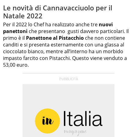
Le novità di Cannavacciuolo per il
Natale 2022
Per il 2022 lo Chef ha realizzato anche tre
nuovi
panettoni
che presentano gusti davvero particolari. Il
primo è il
Panettone al Pistacchio
che non contiene
canditi e si presenta esternamente con una glassa al
cioccolato bianco, mentre all’interno ha un morbido
impasto farcito con Pistacchi. Questo viene venduto a
53,00 euro.