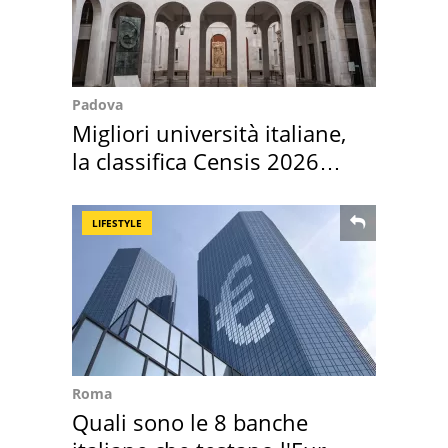
Padova
Migliori università italiane,
la classifica Censis 2026
2027
LIFESTYLE
Roma
Quali sono le 8 banche