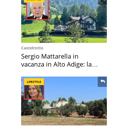
Castelrotto
Sergio Mattarella in
vacanza in Alto Adige: la
location scelta
LIFESTYLE