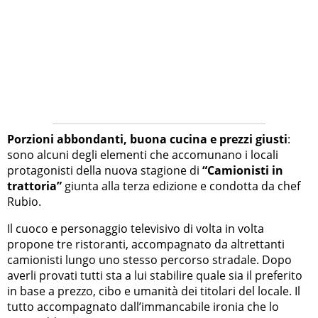
Porzioni abbondanti, buona cucina e prezzi giusti
:
sono alcuni degli elementi che accomunano i locali
protagonisti della nuova stagione di
“Camionisti in
trattoria”
giunta alla terza edizione e condotta da chef
Rubio.
Il cuoco e personaggio televisivo di volta in volta
propone tre ristoranti, accompagnato da altrettanti
camionisti lungo uno stesso percorso stradale. Dopo
averli provati tutti sta a lui stabilire quale sia il preferito
in base a prezzo, cibo e umanità dei titolari del locale. Il
tutto accompagnato dall’immancabile ironia che lo