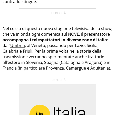
contraddistingue.
Nel corso di questa nuova stagione televisiva dello show,
che va in onda ogni domenica sul NOVE, il presentatore
accompagna i telespettatori in diverse zone d’Italia
:
dall’
Umbria
, al Veneto, passando per Lazio, Sicilia,
Calabria e Friuli. Per la prima volta nella storia della
trasmissione verranno sperimentate anche trattorie
all’estero in Slovenia, Spagna (Catalogna e Aragona) e in
Francia (in particolare Provenza, Camargue e Aquitania).