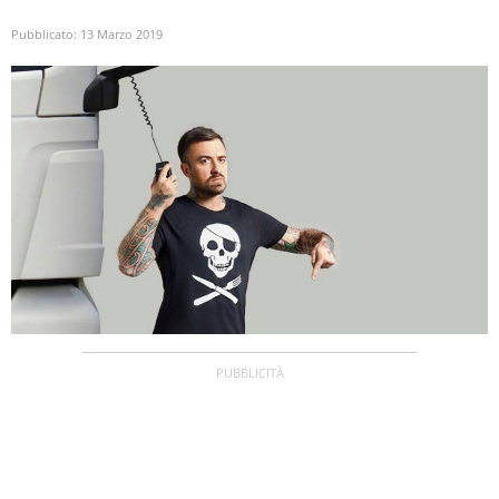
Pubblicato:
13 Marzo 2019