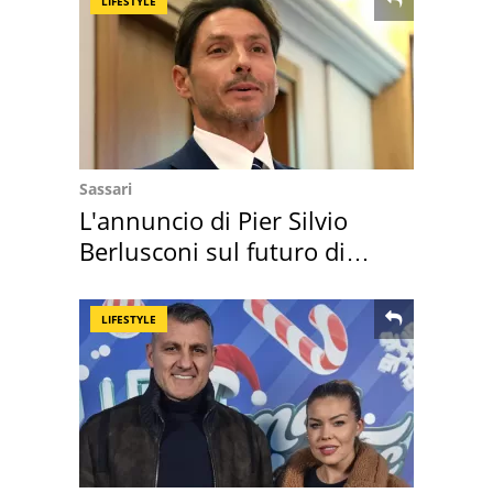
LIFESTYLE
Sassari
L'annuncio di Pier Silvio
Berlusconi sul futuro di
Villa Certosa
LIFESTYLE