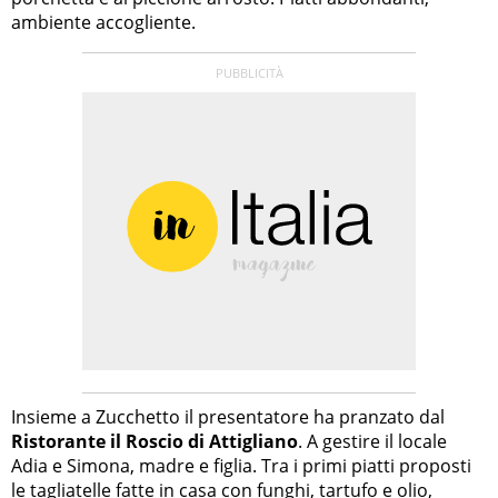
ambiente accogliente.
Insieme a Zucchetto il presentatore ha pranzato dal
Ristorante il Roscio di Attigliano
. A gestire il locale
Adia e Simona, madre e figlia. Tra i primi piatti proposti
le tagliatelle fatte in casa con funghi, tartufo e olio,