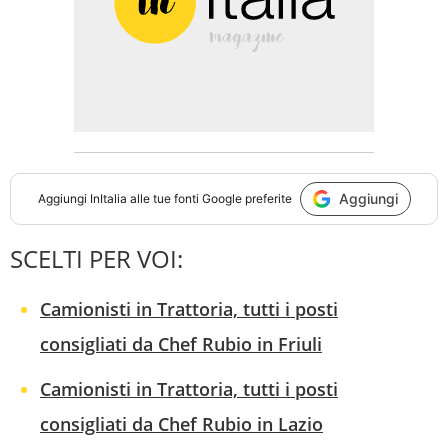
Aggiungi
Aggiungi
InItalia
alle tue fonti Google preferite
SCELTI PER VOI:
Camionisti in Trattoria, tutti i posti
consigliati da Chef Rubio in Friuli
Camionisti in Trattoria, tutti i posti
consigliati da Chef Rubio in Lazio