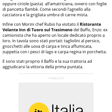
oppure ciriole (pasta) all’amatriciana, ovvero con foglie
di pancetta flambè. Come secondi l’agnello alla
cacciatora e la grigliata umbra di carne mista.
Infine con Morini chef Rubio ha visitato il
Ristorante
Volante Inn di Tuoro sul Trasimeno
del Baffo, Enzo: ex
camionista che ha aperto un locale dedicato proprio a
loro. In tavola sono stati portati: tagliolini al persico,
gnocchetti alle uova di carpa e tinca affumicata,
zuppetta con i pesci di lago e carpa regina in porchetta.
E sono stati proprio il Baffo e la sua trattoria ad
aggiudicarsi la vittoria della prima puntata.