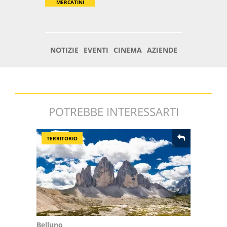
POTREBBE INTERESSARTI
TERRITORIO
Belluno