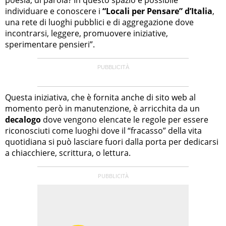
individuare e conoscere i
“Locali per Pensare” d’Italia
,
una rete di luoghi pubblici e di aggregazione dove
incontrarsi, leggere, promuovere iniziative,
sperimentare pensieri”.
Questa iniziativa, che è fornita anche di sito web al
momento però in manutenzione, è arricchita da un
decalogo
dove vengono elencate le regole per essere
riconosciuti come luoghi dove il “fracasso” della vita
quotidiana si può lasciare fuori dalla porta per dedicarsi
a chiacchiere, scrittura, o lettura.