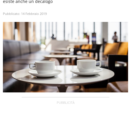
esiste anche un decalogo
Pubblicato:
14 Febbraio 2019