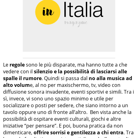
Le
regole
sono le più disparate, ma hanno tutte a che
vedere con il
silenzio e la possibilità di lasciarsi alle
spalle il rumore
. Quindi si passa dal
no alla musica ad
alto volum
e, al no per maxischermo, tv, video con
diffusione sonora invadente, eventi sportivi e simili. Tra i
sì, invece, vi sono uno spazio minimo e utile per
socializzare o posti per sedere, che siano intorno a un
tavolo oppure uno di fronte all’altro. Ben vista anche la
possibilità di ospitare eventi culturali, giochi e altre
iniziative “per pensare”. E poi, buona pratica da non
dimenticare,
offrire sorrisi e gentilezza a chi entra
. Tra