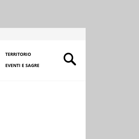
TERRITORIO
EVENTI E SAGRE