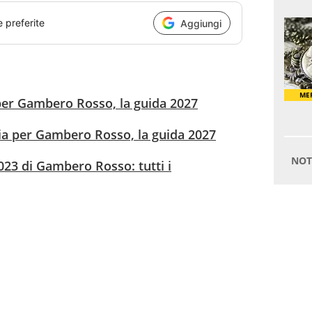
e preferite
Aggiungi
ia per Gambero Rosso, la guida 2027
alia per Gambero Rosso, la guida 2027
2023 di Gambero Rosso: tutti i