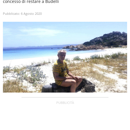
concesso di restare a Budelli
Pubblicato:
6 Agosto 2020