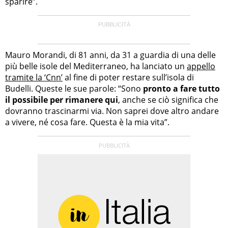
sparire”.
Mauro Morandi, di 81 anni, da 31 a guardia di una delle
più belle isole del Mediterraneo, ha lanciato un
appello
tramite la ‘Cnn’
al fine di poter restare sull’isola di
Budelli. Queste le sue parole: “Sono
pronto a fare tutto
il possibile per rimanere qui
, anche se ciò significa che
dovranno trascinarmi via. Non saprei dove altro andare
a vivere, né cosa fare. Questa è la mia vita”.