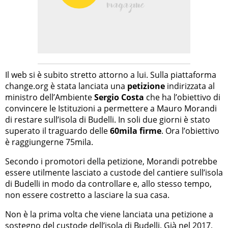
Il web si è subito stretto attorno a lui. Sulla piattaforma
change.org è stata lanciata una
petizione
indirizzata al
ministro dell’Ambiente
Sergio Costa
che ha l’obiettivo di
convincere le Istituzioni a permettere a Mauro Morandi
di restare sull’isola di Budelli. In soli due giorni è stato
superato il traguardo delle
60mila firme
. Ora l’obiettivo
è raggiungerne 75mila.
Secondo i promotori della petizione, Morandi potrebbe
essere utilmente lasciato a custode del cantiere sull’isola
di Budelli in modo da controllare e, allo stesso tempo,
non essere costretto a lasciare la sua casa.
Non è la prima volta che viene lanciata una petizione a
sostegno del custode dell’isola di Budelli. Già nel 2017,