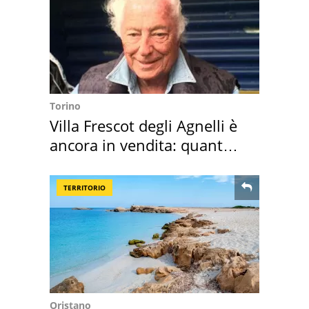
Torino
Villa Frescot degli Agnelli è
ancora in vendita: quanto
costa
TERRITORIO
Oristano