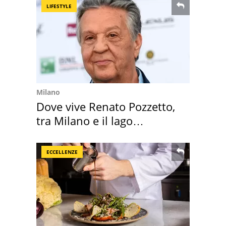
LIFESTYLE
Milano
Dove vive Renato Pozzetto,
tra Milano e il lago
Maggiore
ECCELLENZE