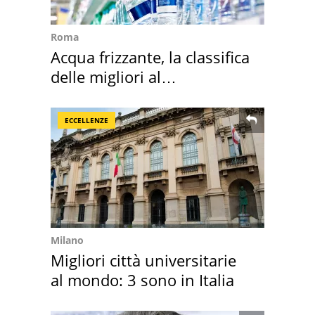
Roma
Acqua frizzante, la classifica
delle migliori al
supermercato
ECCELLENZE
Milano
Migliori città universitarie
al mondo: 3 sono in Italia