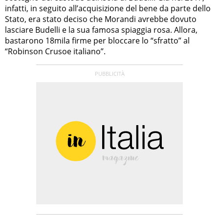
infatti, in seguito all’acquisizione del bene da parte dello
Stato, era stato deciso che Morandi avrebbe dovuto
lasciare Budelli e la sua famosa spiaggia rosa. Allora,
bastarono 18mila firme per bloccare lo “sfratto” al
“Robinson Crusoe italiano”.