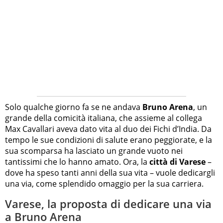
Solo qualche giorno fa se ne andava
Bruno Arena
, un
grande della comicità italiana, che assieme al collega
Max Cavallari aveva dato vita al duo dei Fichi d’India. Da
tempo le sue condizioni di salute erano peggiorate, e la
sua scomparsa ha lasciato un grande vuoto nei
tantissimi che lo hanno amato. Ora, la
città di Varese
–
dove ha speso tanti anni della sua vita – vuole dedicargli
una via, come splendido omaggio per la sua carriera.
Varese, la proposta di dedicare una via
a Bruno Arena