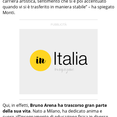
carriera artistica, sentimento che si è poi accentuato
quando vi si è trasferito in maniera stabile” – ha spiegato
Monti.
Qui, in effetti,
Bruno Arena ha trascorso gran parte
della sua vita
. Nato a Milano, ha dedicato anima e
cuore all’insegnamento di educazione fisica in diverse