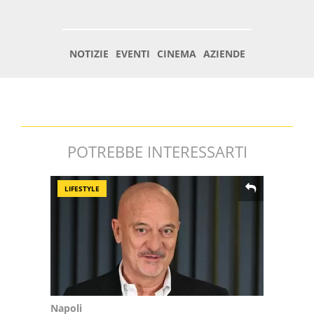
POTREBBE INTERESSARTI
LIFESTYLE
Napoli