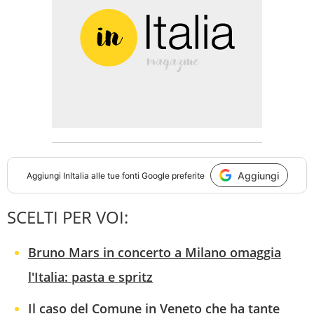
Aggiungi
Aggiungi
InItalia
alle tue fonti Google preferite
SCELTI PER VOI:
Bruno Mars in concerto a Milano omaggia
l'Italia: pasta e spritz
Il caso del Comune in Veneto che ha tante