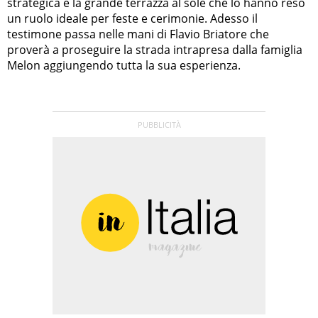
strategica e la grande terrazza al sole che lo hanno reso
un ruolo ideale per feste e cerimonie. Adesso il
testimone passa nelle mani di Flavio Briatore che
proverà a proseguire la strada intrapresa dalla famiglia
Melon aggiungendo tutta la sua esperienza.