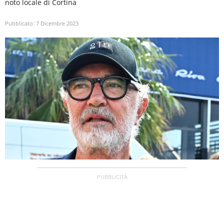
noto locale di Cortina
Pubblicato:
7 Dicembre 2023