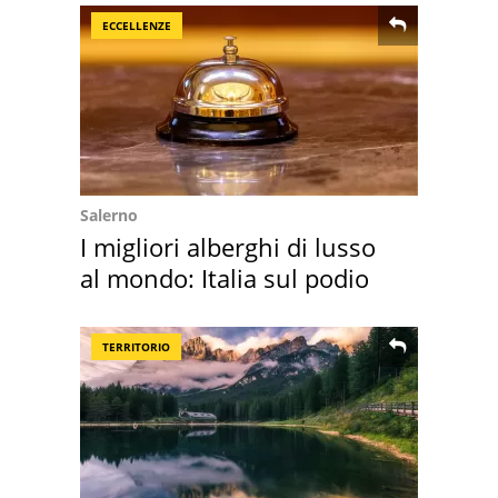
ECCELLENZE
Salerno
I migliori alberghi di lusso
al mondo: Italia sul podio
TERRITORIO