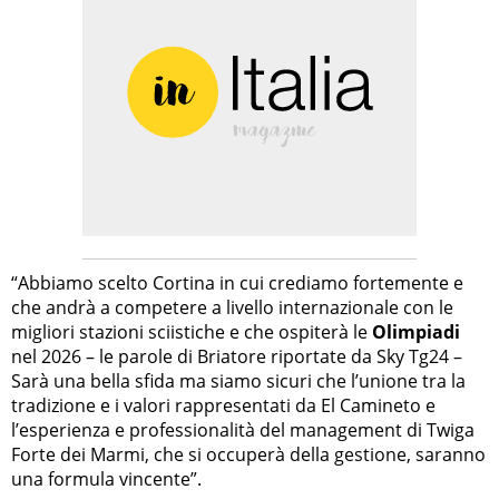
“Abbiamo scelto Cortina in cui crediamo fortemente e
che andrà a competere a livello internazionale con le
migliori stazioni sciistiche e che ospiterà le
Olimpiadi
nel 2026 – le parole di Briatore riportate da Sky Tg24 –
Sarà una bella sfida ma siamo sicuri che l’unione tra la
tradizione e i valori rappresentati da El Camineto e
l’esperienza e professionalità del management di Twiga
Forte dei Marmi, che si occuperà della gestione, saranno
una formula vincente”.