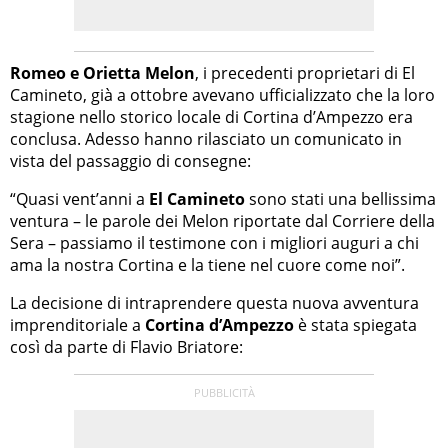
Romeo e Orietta Melon
, i precedenti proprietari di El
Camineto, già a ottobre avevano ufficializzato che la loro
stagione nello storico locale di Cortina d’Ampezzo era
conclusa. Adesso hanno rilasciato un comunicato in
vista del passaggio di consegne:
“Quasi vent’anni a
El Camineto
sono stati una bellissima
ventura – le parole dei Melon riportate dal Corriere della
Sera – passiamo il testimone con i migliori auguri a chi
ama la nostra Cortina e la tiene nel cuore come noi”.
La decisione di intraprendere questa nuova avventura
imprenditoriale a
Cortina d’Ampezzo
è stata spiegata
così da parte di Flavio Briatore: