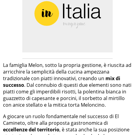
La famiglia Melon, sotto la propria gestione, è riuscita ad
arricchire la semplicità della cucina ampezzana
tradizionale con piatti innovativi, creando un
mix di
successo
. Dal connubio di questi due elementi sono nati
piatti come gli imperdibili risotti, la polentina bianca in
guazzetto di capesante e porcini, il sorbetto al mirtillo
con anice stellato e la mitica torta Meloncino.
A giocare un ruolo fondamentale nel successo di El
Camineto, oltre alla proposta gastronomica di
eccellenze del territorio
, è stata anche la sua posizione