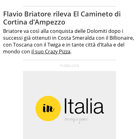
Flavio Briatore rileva El Camineto di
Cortina d’Ampezzo
Briatore va così alla conquista delle Dolomiti dopo i
successi già ottenuti in Costa Smeralda con il Billionaire,
con Toscana con il Twiga e in tante città d’Italia e del
mondo con
il suo Crazy Pizza
.