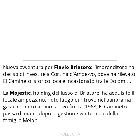
Nuova avventura per
Flavio Briatore
: l’imprenditore ha
deciso di investire a Cortina d’Ampezzo, dove ha rilevato
El Camineto, storico locale incastonato tra le Dolomiti.
La
Majestic
, holding del lusso di Briatore, ha acquisito il
locale ampezzano, noto luogo di ritrovo nel panorama
gastronomico alpino: attivo fin dal 1968, El Camineto
passa di mano dopo la gestione ventennale della
famiglia Melon.