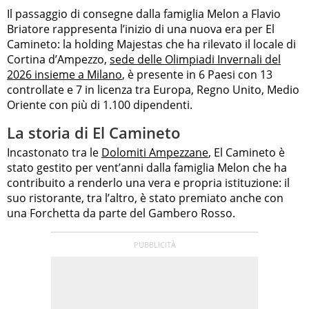
Il passaggio di consegne dalla famiglia Melon a Flavio
Briatore rappresenta l’inizio di una nuova era per El
Camineto: la holding Majestas che ha rilevato il locale di
Cortina d’Ampezzo,
sede delle Olimpiadi Invernali del
2026 insieme a Milano
, è presente in 6 Paesi con 13
controllate e 7 in licenza tra Europa, Regno Unito, Medio
Oriente con più di 1.100 dipendenti.
La storia di El Camineto
Incastonato tra le
Dolomiti Ampezzane
, El Camineto è
stato gestito per vent’anni dalla famiglia Melon che ha
contribuito a renderlo una vera e propria istituzione: il
suo ristorante, tra l’altro, è stato premiato anche con
una Forchetta da parte del Gambero Rosso.