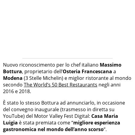
Nuovo riconoscimento per lo chef italiano
Massimo
Bottura
, proprietario dell’
Osteria Francescana
a
Modena
(3 Stelle Michelin) e miglior ristorante al mondo
secondo
The World’s 50 Best Restaurants
negli anni
2016 e 2018.
È stato lo stesso Bottura ad annunciarlo, in occasione
del convegno inaugurale (trasmesso in diretta su
YouTube) del Motor Valley Fest Digital:
Casa Maria
Luigia
è stata premiata come “
migliore esperienza
gastronomica nel mondo dell’anno scorso
“.