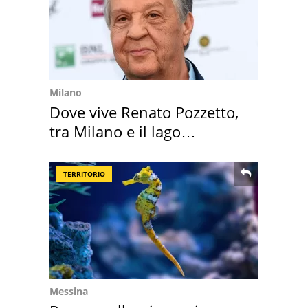
Milano
Dove vive Renato Pozzetto,
tra Milano e il lago
Maggiore
TERRITORIO
Messina