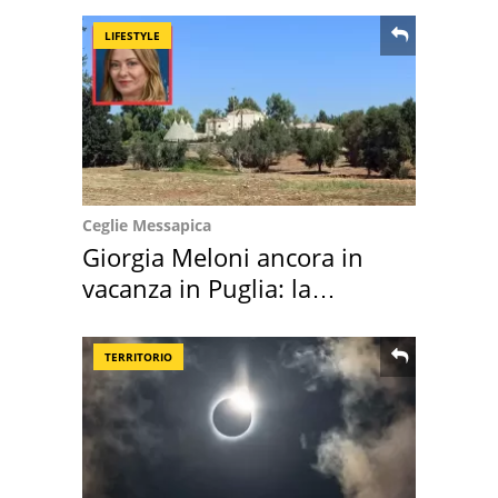
LIFESTYLE
Ceglie Messapica
Giorgia Meloni ancora in
vacanza in Puglia: la
location scelta
TERRITORIO