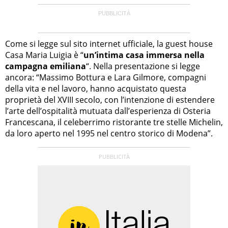
Come si legge sul sito internet ufficiale, la guest house
Casa Maria Luigia è “
un’intima casa immersa nella
campagna emiliana
“. Nella presentazione si legge
ancora: “Massimo Bottura e Lara Gilmore, compagni
della vita e nel lavoro, hanno acquistato questa
proprietà del XVIII secolo, con l’intenzione di estendere
l’arte dell’ospitalità mutuata dall’esperienza di Osteria
Francescana, il celeberrimo ristorante tre stelle Michelin,
da loro aperto nel 1995 nel centro storico di Modena”.