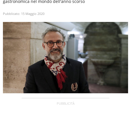
gastronomica nel mondo dell'anno scorso
Pubblicato:
15 Maggio 2020