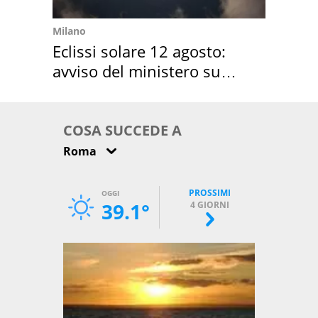
Milano
Eclissi solare 12 agosto:
avviso del ministero su
come osservarla