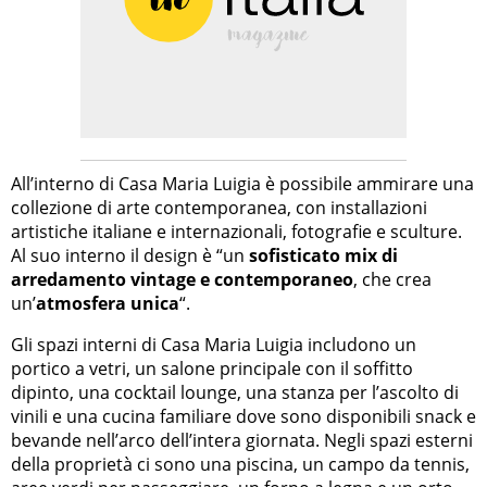
All’interno di Casa Maria Luigia è possibile ammirare una
collezione di arte contemporanea, con installazioni
artistiche italiane e internazionali, fotografie e sculture.
Al suo interno il design è “un
sofisticato mix di
arredamento vintage e contemporaneo
, che crea
un’
atmosfera unica
“.
Gli spazi interni di Casa Maria Luigia includono un
portico a vetri, un salone principale con il soffitto
dipinto, una cocktail lounge, una stanza per l’ascolto di
vinili e una cucina familiare dove sono disponibili snack e
bevande nell’arco dell’intera giornata. Negli spazi esterni
della proprietà ci sono una piscina, un campo da tennis,