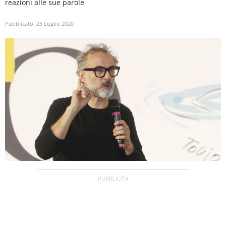
reazioni alle sue parole
Pubblicato:
23 Luglio 2020