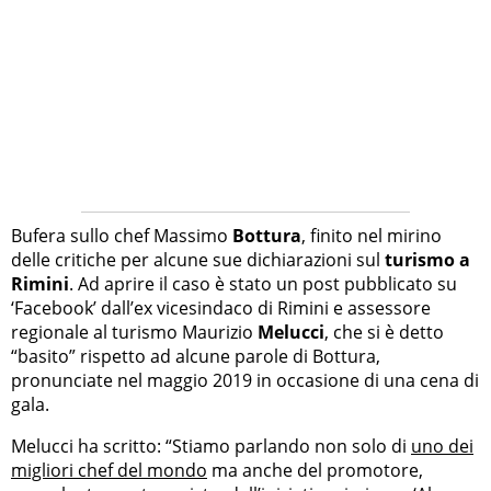
Bufera sullo chef Massimo
Bottura
, finito nel mirino
delle critiche per alcune sue dichiarazioni sul
turismo a
Rimini
. Ad aprire il caso è stato un post pubblicato su
‘Facebook’ dall’ex vicesindaco di Rimini e assessore
regionale al turismo Maurizio
Melucci
, che si è detto
“basito” rispetto ad alcune parole di Bottura,
pronunciate nel maggio 2019 in occasione di una cena di
gala.
Melucci ha scritto: “Stiamo parlando non solo di
uno dei
migliori chef del mondo
ma anche del promotore,