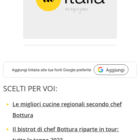
Aggiungi
Aggiungi
InItalia
alle tue fonti Google preferite
SCELTI PER VOI:
Le migliori cucine regionali secondo chef
Bottura
Il bistrot di chef Bottura riparte in tour: