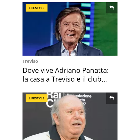
LIFESTYLE
Treviso
Dove vive Adriano Panatta:
la casa a Treviso e il club
sportivo
LIFESTYLE