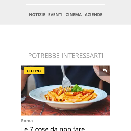
POTREBBE INTERESSARTI
LIFESTYLE
Roma
Le 7 cose da non fare