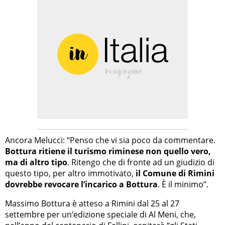
Ancora Melucci: “Penso che vi sia poco da commentare.
Bottura ritiene il turismo riminese non quello vero,
ma di altro tipo
. Ritengo che di fronte ad un giudizio di
questo tipo, per altro immotivato,
il Comune di Rimini
dovrebbe revocare l’incarico a Bottura
. È il minimo”.
Massimo Bottura è atteso a Rimini dal 25 al 27
settembre per un’edizione speciale di Al Meni, che,