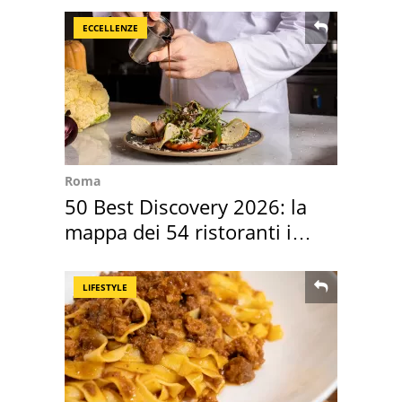
ECCELLENZE
Roma
50 Best Discovery 2026: la
mappa dei 54 ristoranti in
Italia
LIFESTYLE