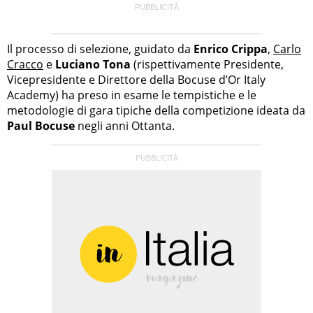
Il processo di selezione, guidato da
Enrico Crippa
,
Carlo
Cracco
e
Luciano Tona
(rispettivamente Presidente,
Vicepresidente e Direttore della Bocuse d’Or Italy
Academy) ha preso in esame le tempistiche e le
metodologie di gara tipiche della competizione ideata da
Paul Bocuse
negli anni Ottanta.