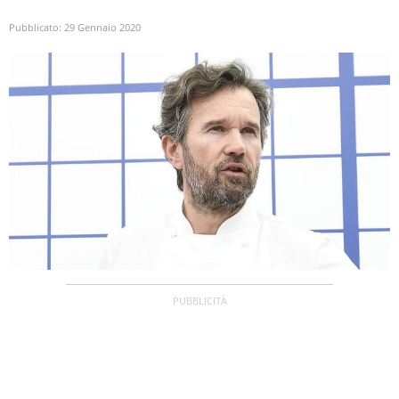
Pubblicato:
29 Gennaio 2020