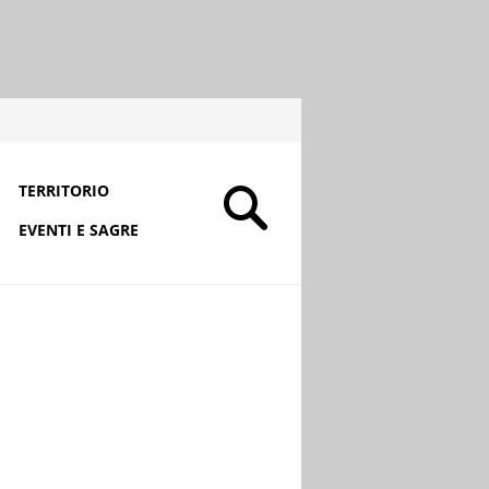
TERRITORIO
EVENTI E SAGRE