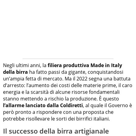
Negli ultimi anni, la
filiera produttiva Made in Italy
della birra
ha fatto passi da gigante, conquistandosi
un’ampia fetta di mercato. Ma il 2022 segna una battuta
d’arresto: l’aumento dei costi delle materie prime, il caro
energia e la scarsità di alcune risorse fondamentali
stanno mettendo a rischio la produzione. È questo
l’allarme lanciato dalla Coldiretti
, al quale il Governo è
però pronto a rispondere con una proposta che
potrebbe risollevare le sorti dei birrifici italiani.
Il successo della birra artigianale