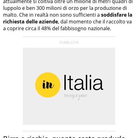
attualmente si coltiva oltre un milione di metri quadri di
luppolo e ben 300 milioni di orzo per la produzione di
malto. Che in realtà non sono sufficienti a
soddisfare la
richiesta delle aziende
, dal momento che il raccolto va
a coprire circa il 48% del fabbisogno nazionale.