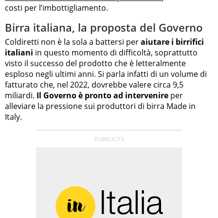
costi per l’imbottigliamento.
Birra italiana, la proposta del Governo
Coldiretti non è la sola a battersi per
aiutare i birrifici
italiani
in questo momento di difficoltà, soprattutto
visto il successo del prodotto che è letteralmente
esploso negli ultimi anni. Si parla infatti di un volume di
fatturato che, nel 2022, dovrebbe valere circa 9,5
miliardi.
Il Governo è pronto ad intervenire
per
alleviare la pressione sui produttori di birra Made in
Italy.