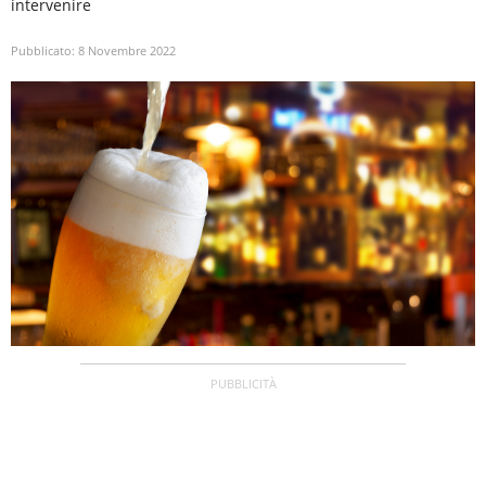
intervenire
Pubblicato:
8 Novembre 2022