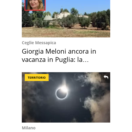
Ceglie Messapica
Giorgia Meloni ancora in
vacanza in Puglia: la
location scelta
TERRITORIO
Milano