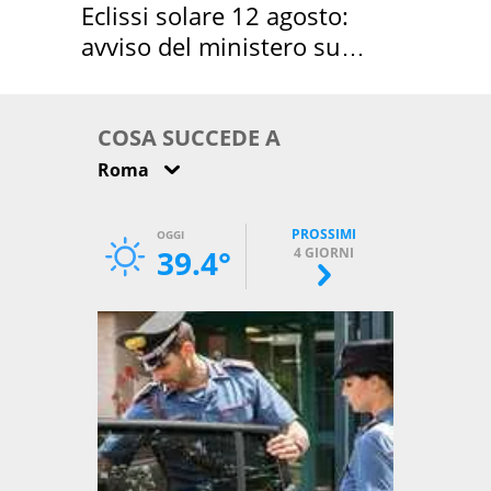
Eclissi solare 12 agosto:
avviso del ministero su
come osservarla