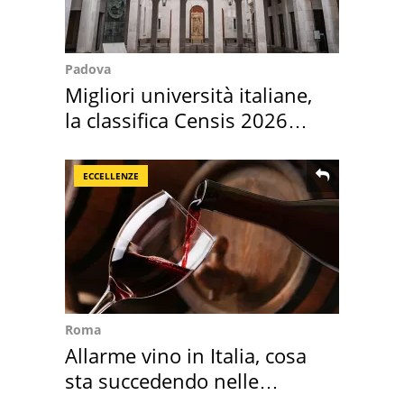
Padova
Migliori università italiane,
la classifica Censis 2026
2027
ECCELLENZE
Roma
Allarme vino in Italia, cosa
sta succedendo nelle