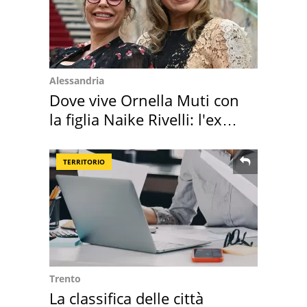
Alessandria
Dove vive Ornella Muti con
la figlia Naike Rivelli: l'ex
abbazia
TERRITORIO
Trento
La classifica delle città