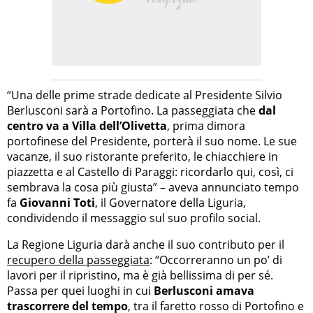
“Una delle prime strade dedicate al Presidente Silvio
Berlusconi sarà a Portofino. La passeggiata che
dal
centro va a Villa dell’Olivetta
, prima dimora
portofinese del Presidente, porterà il suo nome. Le sue
vacanze, il suo ristorante preferito, le chiacchiere in
piazzetta e al Castello di Paraggi: ricordarlo qui, così, ci
sembrava la cosa più giusta” – aveva annunciato tempo
fa
Giovanni Toti
, il Governatore della Liguria,
condividendo il messaggio sul suo profilo social.
La Regione Liguria darà anche il suo contributo per il
recupero della passeggiata
: “Occorreranno un po’ di
lavori per il ripristino, ma è già bellissima di per sé.
Passa per quei luoghi in cui
Berlusconi amava
trascorrere del tempo
, tra il faretto rosso di Portofino e