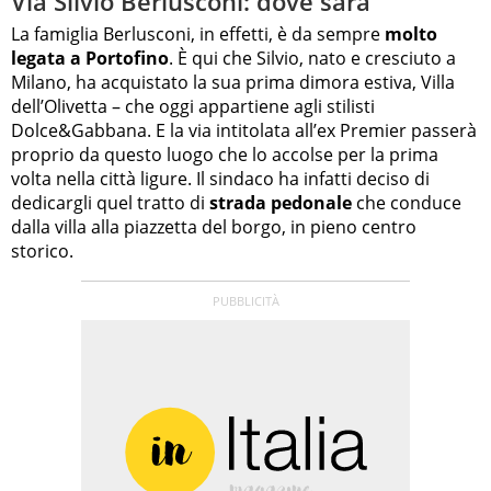
Via Silvio Berlusconi: dove sarà
La famiglia Berlusconi, in effetti, è da sempre
molto
legata a Portofino
. È qui che Silvio, nato e cresciuto a
Milano, ha acquistato la sua prima dimora estiva, Villa
dell’Olivetta – che oggi appartiene agli stilisti
Dolce&Gabbana. E la via intitolata all’ex Premier passerà
proprio da questo luogo che lo accolse per la prima
volta nella città ligure. Il sindaco ha infatti deciso di
dedicargli quel tratto di
strada pedonale
che conduce
dalla villa alla piazzetta del borgo, in pieno centro
storico.