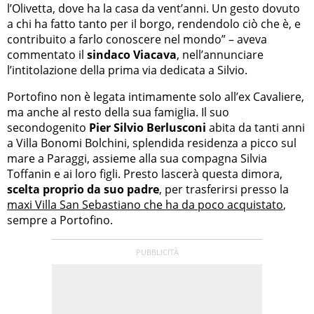
l’Olivetta, dove ha la casa da vent’anni. Un gesto dovuto
a chi ha fatto tanto per il borgo, rendendolo ciò che è, e
contribuito a farlo conoscere nel mondo” – aveva
commentato il
sindaco Viacava
, nell’annunciare
l’intitolazione della prima via dedicata a Silvio.
Portofino non è legata intimamente solo all’ex Cavaliere,
ma anche al resto della sua famiglia. Il suo
secondogenito
Pier Silvio Berlusconi
abita da tanti anni
a Villa Bonomi Bolchini, splendida residenza a picco sul
mare a Paraggi, assieme alla sua compagna Silvia
Toffanin e ai loro figli. Presto lascerà questa dimora,
scelta proprio da suo padre
, per trasferirsi presso la
maxi Villa San Sebastiano che ha da poco acquistato
,
sempre a Portofino.