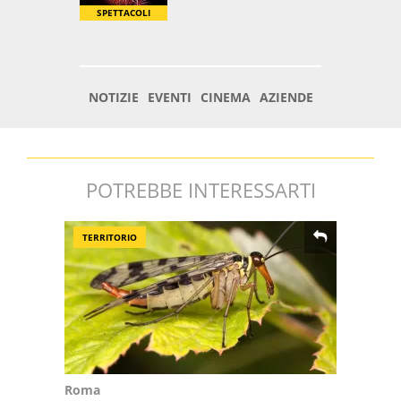
POTREBBE INTERESSARTI
TERRITORIO
Roma