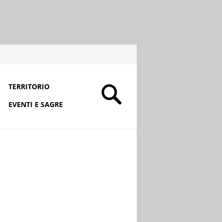
TERRITORIO
EVENTI E SAGRE