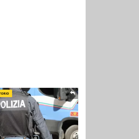
TORIO