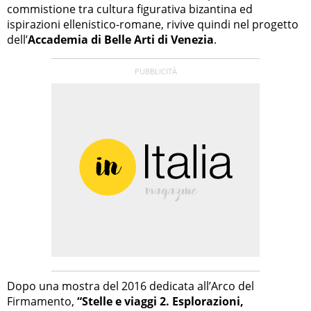
commistione tra cultura figurativa bizantina ed
ispirazioni ellenistico-romane, rivive quindi nel progetto
dell’
Accademia di Belle Arti di Venezia
.
Dopo una mostra del 2016 dedicata all’Arco del
Firmamento,
“Stelle e viaggi 2. Esplorazioni,