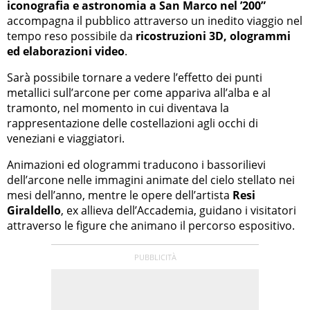
iconografia e astronomia a San Marco nel ’200”
accompagna il pubblico attraverso un inedito viaggio nel
tempo reso possibile da
ricostruzioni 3D, ologrammi
ed elaborazioni video
.
Sarà possibile tornare a vedere l’effetto dei punti
metallici sull’arcone per come appariva all’alba e al
tramonto, nel momento in cui diventava la
rappresentazione delle costellazioni agli occhi di
veneziani e viaggiatori.
Animazioni ed ologrammi traducono i bassorilievi
dell’arcone nelle immagini animate del cielo stellato nei
mesi dell’anno, mentre le opere dell’artista
Resi
Giraldello
, ex allieva dell’Accademia, guidano i visitatori
attraverso le figure che animano il percorso espositivo.