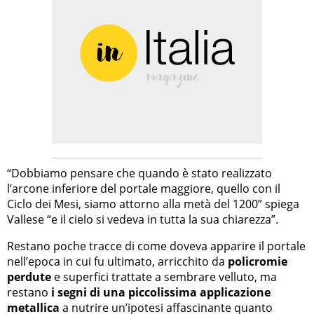
“Dobbiamo pensare che quando è stato realizzato
l’arcone inferiore del portale maggiore, quello con il
Ciclo dei Mesi, siamo attorno alla metà del 1200” spiega
Vallese “e il cielo si vedeva in tutta la sua chiarezza”.
Restano poche tracce di come doveva apparire il portale
nell’epoca in cui fu ultimato, arricchito da
policromie
perdute
e superfici trattate a sembrare velluto, ma
restano
i segni di una piccolissima applicazione
metallica
a nutrire un’ipotesi affascinante quanto