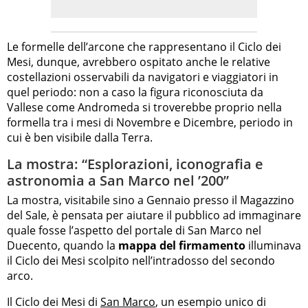
Le formelle dell’arcone che rappresentano il Ciclo dei
Mesi, dunque, avrebbero ospitato anche le relative
costellazioni osservabili da navigatori e viaggiatori in
quel periodo: non a caso la figura riconosciuta da
Vallese come Andromeda si troverebbe proprio nella
formella tra i mesi di Novembre e Dicembre, periodo in
cui è ben visibile dalla Terra.
La mostra: “Esplorazioni, iconografia e
astronomia a San Marco nel ’200”
La mostra, visitabile sino a Gennaio presso il Magazzino
del Sale, è pensata per aiutare il pubblico ad immaginare
quale fosse l’aspetto del portale di San Marco nel
Duecento, quando la
mappa del firmamento
illuminava
il Ciclo dei Mesi scolpito nell’intradosso del secondo
arco.
Il Ciclo dei Mesi di
San Marco
, un esempio unico di