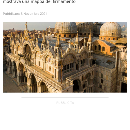
mostrava una mappa del firmamento
Pubblicato:
3 Novembre 2021