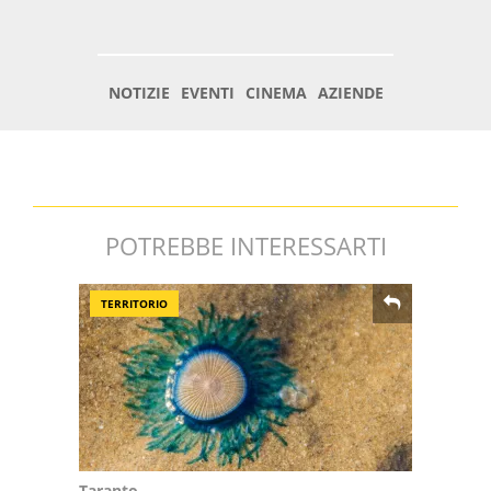
POTREBBE INTERESSARTI
TERRITORIO
Taranto