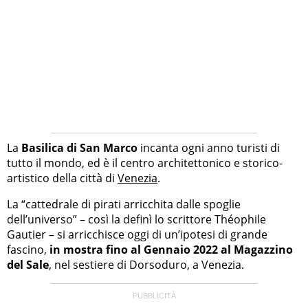
La
Basilica di San Marco
incanta ogni anno turisti di
tutto il mondo, ed è il centro architettonico e storico-
artistico della città di
Venezia
.
La “cattedrale di pirati arricchita dalle spoglie
dell’universo” – così la definì lo scrittore Théophile
Gautier – si arricchisce oggi di un’ipotesi di grande
fascino,
in mostra fino al Gennaio 2022 al Magazzino
del Sale
, nel sestiere di Dorsoduro, a Venezia.