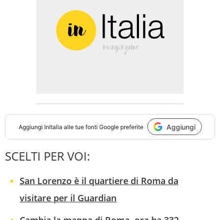
Aggiungi
Aggiungi
InItalia
alle tue fonti Google preferite
SCELTI PER VOI:
San Lorenzo è il quartiere di Roma da
visitare per il Guardian