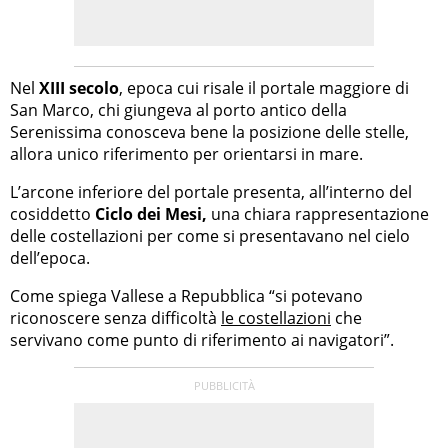
Nel
XIII secolo
, epoca cui risale il portale maggiore di
San Marco, chi giungeva al porto antico della
Serenissima conosceva bene la posizione delle stelle,
allora unico riferimento per orientarsi in mare.
L’arcone inferiore del portale presenta, all’interno del
cosiddetto
Ciclo dei Mesi,
una chiara rappresentazione
delle costellazioni per come si presentavano nel cielo
dell’epoca.
Come spiega Vallese a Repubblica “si potevano
riconoscere senza difficoltà
le costellazioni
che
servivano come punto di riferimento ai navigatori”.