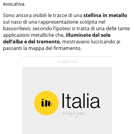
evocativa.
Sono ancora visibili le tracce di una
stellina in metallo
sul naso di una rappresentazione scolpita nel
bassorilievo: secondo l’ipotesi si tratta di una delle tante
applicazioni metalliche che,
illuminate dal sole
dell’alba e del tramonto
, mostravano luccicando ai
passanti la mappa del firmamento.