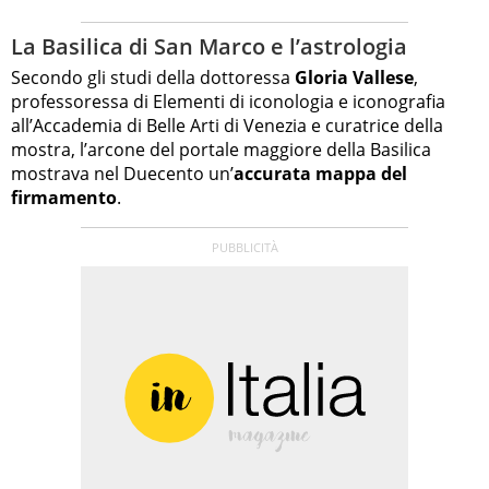
La Basilica di San Marco e l’astrologia
Secondo gli studi della dottoressa
Gloria Vallese
,
professoressa di Elementi di iconologia e iconografia
all’Accademia di Belle Arti di Venezia e curatrice della
mostra, l’arcone del portale maggiore della Basilica
mostrava nel Duecento un’
accurata mappa del
firmamento
.