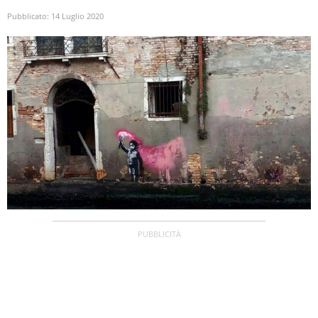
Pubblicato:
14 Luglio 2020