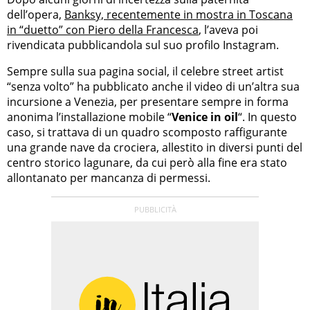
dell’opera,
Banksy, recentemente in mostra in Toscana
in “duetto” con Piero della Francesca
, l’aveva poi
rivendicata pubblicandola sul suo profilo Instagram.
Sempre sulla sua pagina social, il celebre street artist
“senza volto” ha pubblicato anche il video di un’altra sua
incursione a Venezia, per presentare sempre in forma
anonima l’installazione mobile “
Venice in oil
“. In questo
caso, si trattava di un quadro scomposto raffigurante
una grande nave da crociera, allestito in diversi punti del
centro storico lagunare, da cui però alla fine era stato
allontanato per mancanza di permessi.