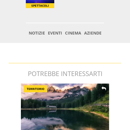
POTREBBE INTERESSARTI
TERRITORIO