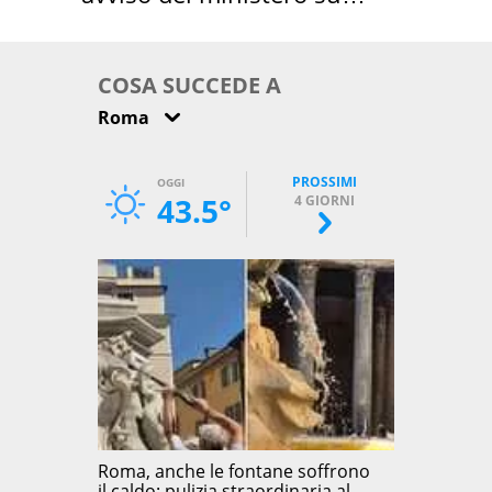
come osservarla