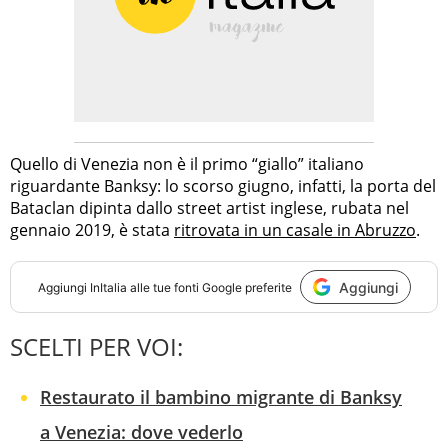
Quello di Venezia non è il primo “giallo” italiano
riguardante Banksy: lo scorso giugno, infatti, la porta del
Bataclan dipinta dallo street artist inglese, rubata nel
gennaio 2019, è stata
ritrovata in un casale in Abruzzo
.
Aggiungi
Aggiungi
InItalia
alle tue fonti Google preferite
SCELTI PER VOI:
Restaurato il bambino migrante di Banksy
a Venezia: dove vederlo