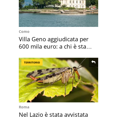
Como
Villa Geno aggiudicata per
600 mila euro: a chi è stata
assegnata
TERRITORIO
Roma
Nel Lazio è stata avvistata