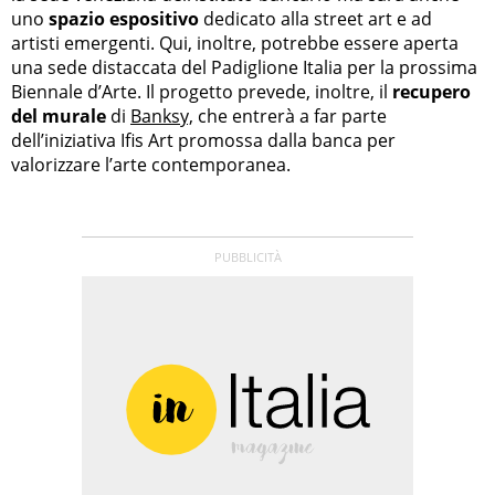
uno
spazio espositivo
dedicato alla street art e ad
artisti emergenti. Qui, inoltre, potrebbe essere aperta
una sede distaccata del Padiglione Italia per la prossima
Biennale d’Arte. Il progetto prevede, inoltre, il
recupero
del murale
di
Banksy,
che entrerà a far parte
dell’iniziativa Ifis Art promossa dalla banca per
valorizzare l’arte contemporanea.