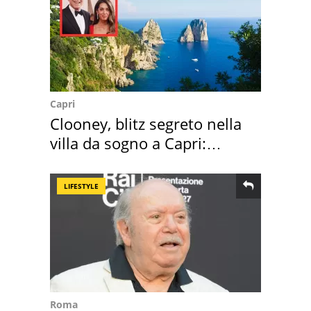
Capri
Clooney, blitz segreto nella
villa da sogno a Capri:
quanto costa
LIFESTYLE
Roma