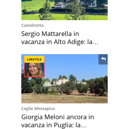
Castelrotto
Sergio Mattarella in
vacanza in Alto Adige: la
location scelta
LIFESTYLE
Ceglie Messapica
Giorgia Meloni ancora in
vacanza in Puglia: la