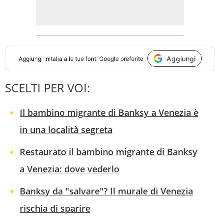
Aggiungi
Aggiungi
InItalia
alle tue fonti Google preferite
SCELTI PER VOI:
Il bambino migrante di Banksy a Venezia è
in una località segreta
Restaurato il bambino migrante di Banksy
a Venezia: dove vederlo
Banksy da "salvare"? Il murale di Venezia
rischia di sparire