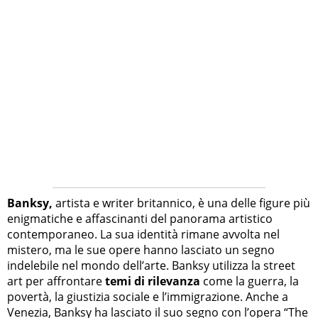
Banksy,
artista e writer britannico, è una delle figure più
enigmatiche e affascinanti del panorama artistico
contemporaneo. La sua identità rimane avvolta nel
mistero, ma le sue opere hanno lasciato un segno
indelebile nel mondo dell’arte. Banksy utilizza la street
art per affrontare
temi di rilevanza
come la guerra, la
povertà, la giustizia sociale e l’immigrazione. Anche a
Venezia, Banksy ha lasciato il suo segno con l’opera “The