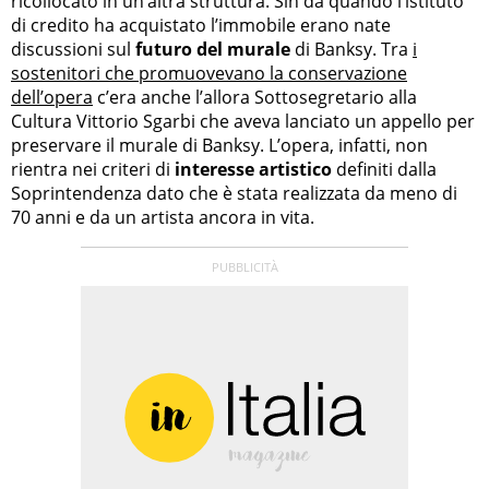
ricollocato in un’altra struttura. Sin da quando l’istituto
di credito ha acquistato l’immobile erano nate
discussioni sul
futuro del murale
di Banksy. Tra
i
sostenitori che promuovevano la conservazione
dell’opera
c’era anche l’allora Sottosegretario alla
Cultura Vittorio Sgarbi che aveva lanciato un appello per
preservare il murale di Banksy. L’opera, infatti, non
rientra nei criteri di
interesse artistico
definiti dalla
Soprintendenza dato che è stata realizzata da meno di
70 anni e da un artista ancora in vita.