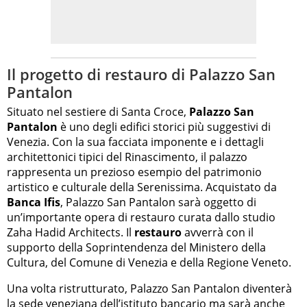
Il progetto di restauro di Palazzo San
Pantalon
Situato nel sestiere di Santa Croce,
Palazzo San
Pantalon
è uno degli edifici storici più suggestivi di
Venezia. Con la sua facciata imponente e i dettagli
architettonici tipici del Rinascimento, il palazzo
rappresenta un prezioso esempio del patrimonio
artistico e culturale della Serenissima. Acquistato da
Banca Ifis
, Palazzo San Pantalon sarà oggetto di
un’importante opera di restauro curata dallo studio
Zaha Hadid Architects. Il
restauro
avverrà con il
supporto della Soprintendenza del Ministero della
Cultura, del Comune di Venezia e della Regione Veneto.
Una volta ristrutturato, Palazzo San Pantalon diventerà
la sede veneziana dell’istituto bancario ma sarà anche