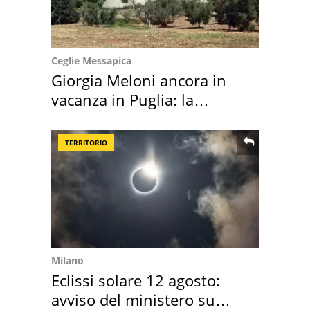
Ceglie Messapica
Giorgia Meloni ancora in
vacanza in Puglia: la
location scelta
TERRITORIO
Milano
Eclissi solare 12 agosto:
avviso del ministero su