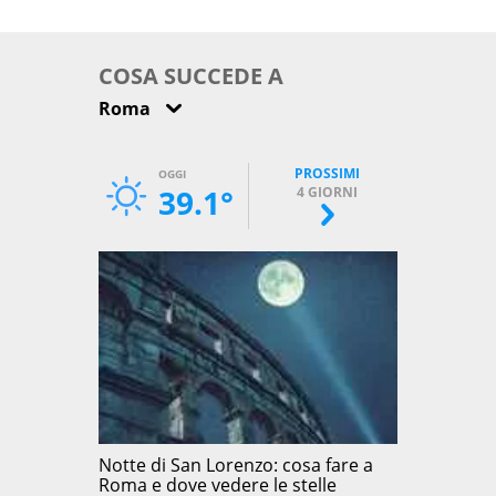
come osservarla