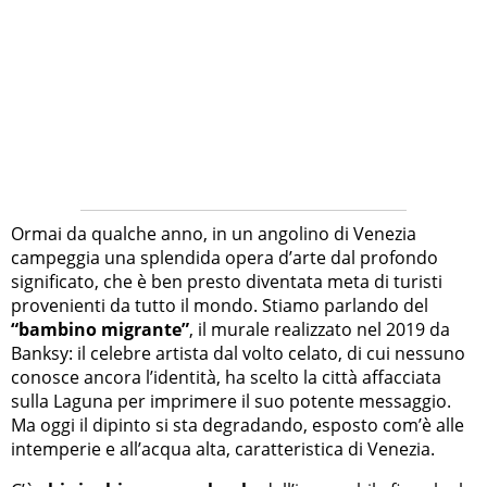
Ormai da qualche anno, in un angolino di Venezia
campeggia una splendida opera d’arte dal profondo
significato, che è ben presto diventata meta di turisti
provenienti da tutto il mondo. Stiamo parlando del
“bambino migrante”
, il murale realizzato nel 2019 da
Banksy: il celebre artista dal volto celato, di cui nessuno
conosce ancora l’identità, ha scelto la città affacciata
sulla Laguna per imprimere il suo potente messaggio.
Ma oggi il dipinto si sta degradando, esposto com’è alle
intemperie e all’acqua alta, caratteristica di Venezia.