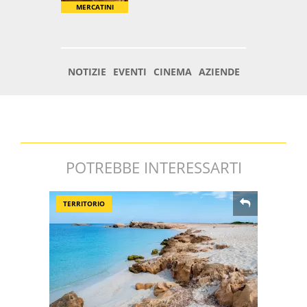
POTREBBE INTERESSARTI
TERRITORIO