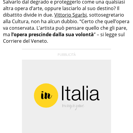
Salvarlo dal degrado e proteggerlo come una qualsiasi
altra opera d’arte, oppure lasciarlo al suo destino? Il
dibattito divide in due.
Vittorio Sgarbi
, sottosegretario
alla Cultura, non ha alcun dubbio. “Certo che quell’opera
va conservata. L’artista può pensare quello che gli pare,
ma
l’opera prescinde dalla sua volontà
” – si legge sul
Corriere del Veneto.