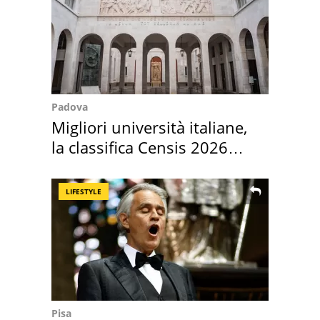
Padova
Migliori università italiane,
la classifica Censis 2026
2027
LIFESTYLE
Pisa