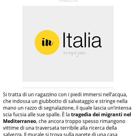
Si tratta di un ragazzino con i piedi immersi nell’acqua,
che indossa un giubbotto di salvataggio e stringe nella
mano un razzo di segnalazione, il quale lascia un’intensa
scia fucsia alle sue spalle. È la
tragedia dei migranti nel
Mediterraneo
, che ancora troppo spesso rimangono
vittime di una traversata terribile alla ricerca della
salvezza. Il murale si trova sulla parete di una casa