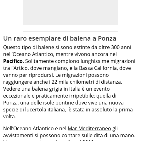
Un raro esemplare di balena a Ponza
Questo tipo di balene si sono estinte da oltre 300 anni
nell’Oceano Atlantico, mentre vivono ancora nel
Pacifico
. Solitamente compiono lunghissime migrazioni
tra l’Artico, dove mangiano, e la Bassa California, dove
vanno per riprodursi. Le migrazioni possono
raggiungere anche i 22 mila chilometri di distanza.
Vedere una balena grigia in Italia è un evento
eccezionale e praticamente irripetibile: quella di
Ponza, una delle
isole pontine dove vive una nuova
specie di lucertola italiana
, è stata in assoluto la prima
volta.
Nell’Oceano Atlantico e nel
Mar Mediterraneo
gli
avvistamenti si possono contare sulle dita di una mano.