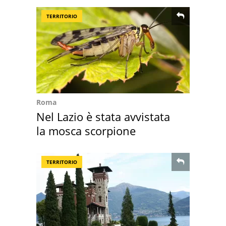
TERRITORIO
Roma
Nel Lazio è stata avvistata
la mosca scorpione
TERRITORIO