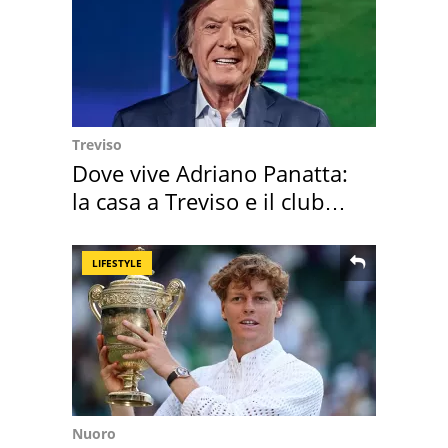
Treviso
Dove vive Adriano Panatta:
la casa a Treviso e il club
sportivo
LIFESTYLE
Nuoro