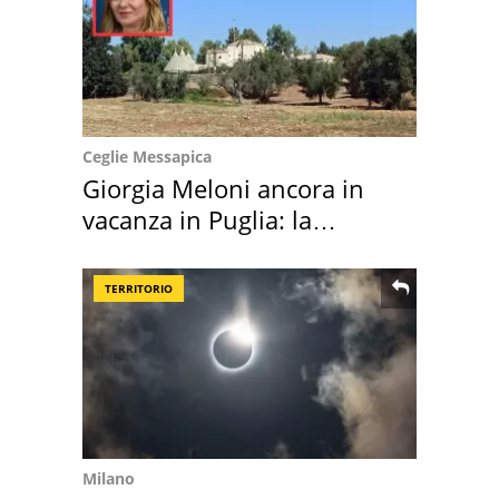
Ceglie Messapica
Giorgia Meloni ancora in
vacanza in Puglia: la
location scelta
TERRITORIO
Milano