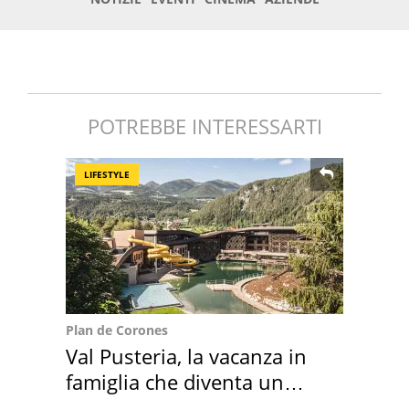
POTREBBE INTERESSARTI
LIFESTYLE
Plan de Corones
Val Pusteria, la vacanza in
famiglia che diventa un
ricordo indimenticabile