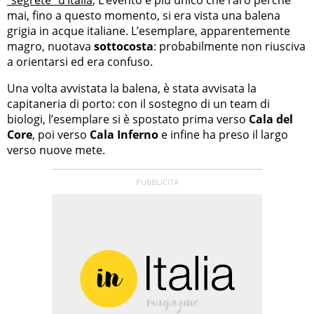
mai, fino a questo momento, si era vista una balena
grigia in acque italiane. L’esemplare, apparentemente
magro, nuotava
sottocosta
: probabilmente non riusciva
a orientarsi ed era confuso.
Una volta avvistata la balena, è stata avvisata la
capitaneria di porto: con il sostegno di un team di
biologi, l’esemplare si è spostato prima verso
Cala del
Core
, poi verso
Cala Inferno
e infine ha preso il largo
verso nuove mete.