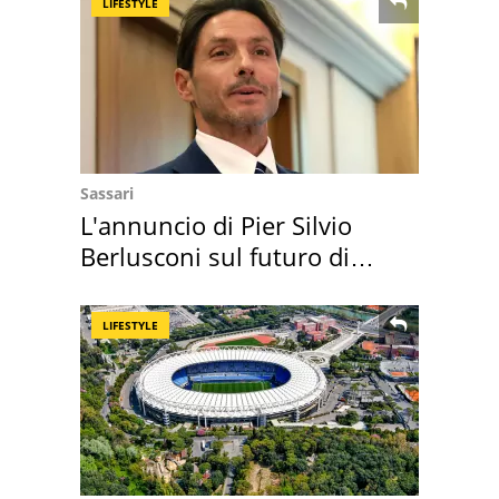
LIFESTYLE
Sassari
L'annuncio di Pier Silvio
Berlusconi sul futuro di
Villa Certosa
LIFESTYLE