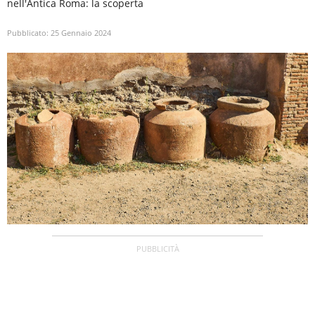
nell'Antica Roma: la scoperta
Pubblicato:
25 Gennaio 2024