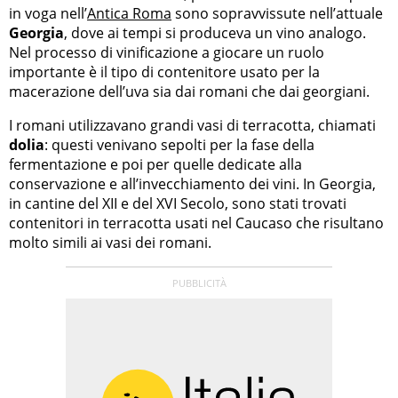
in voga nell’
Antica Roma
sono sopravvissute nell’attuale
Georgia
, dove ai tempi si produceva un vino analogo.
Nel processo di vinificazione a giocare un ruolo
importante è il tipo di contenitore usato per la
macerazione dell’uva sia dai romani che dai georgiani.
I romani utilizzavano grandi vasi di terracotta, chiamati
dolia
: questi venivano sepolti per la fase della
fermentazione e poi per quelle dedicate alla
conservazione e all’invecchiamento dei vini. In Georgia,
in cantine del XII e del XVI Secolo, sono stati trovati
contenitori in terracotta usati nel Caucaso che risultano
molto simili ai vasi dei romani.