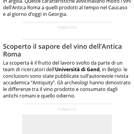
in argilla. Queste caratteristiche avvicinavano molto i vini
dell’Antica Roma a quelli prodotti al tempo nel Caucaso
e al giorno d’oggi in Georgia.
Scoperto il sapore del vino dell’Antica
Roma
La scoperta è il frutto del lavoro svolto da parte di un
team di ricercatori dell’
Università di Gand
, in Belgio: le
conclusioni sono state pubblicate sull’autorevole rivista
accademica “Antiquity”. Gli archeologi hanno dimostrato
le differenze tra il vino prodotto e consumato dagli
antichi romani e quello odierno.