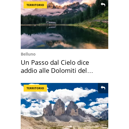
TERRITORIO
Belluno
Un Passo dal Cielo dice
addio alle Dolomiti del
Cadore
TERRITORIO