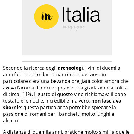
Secondo la ricerca degli
archeologi
, i vini di duemila
anni fa prodotto dai romani erano deliziosi: in
particolare c’era una bevanda pregiata color ambra che
aveva l’aroma di noci e spezie e una gradazione alcolica
di circa l’11%. Il gusto di questo vino richiamava il pane
tostato e le noci e, incredibile ma vero,
non lasciava
sbornie
: questa particolarità potrebbe spiegare la
passione di romani per i banchetti molto lunghi e
alcolici.
A distanza di duemila anni, pratiche molto simili a quelle