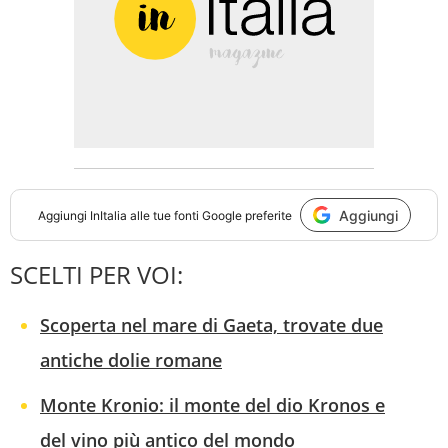
Aggiungi
Aggiungi
InItalia
alle tue fonti Google preferite
SCELTI PER VOI:
Scoperta nel mare di Gaeta, trovate due
antiche dolie romane
Monte Kronio: il monte del dio Kronos e
del vino più antico del mondo