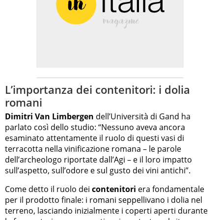
L’importanza dei contenitori: i dolia
romani
Dimitri Van Limbergen
dell’Università di Gand ha
parlato così dello studio: “Nessuno aveva ancora
esaminato attentamente il ruolo di questi vasi di
terracotta nella vinificazione romana – le parole
dell’archeologo riportate dall’Agi – e il loro impatto
sull’aspetto, sull’odore e sul gusto dei vini antichi”.
Come detto il ruolo dei
contenitori
era fondamentale
per il prodotto finale: i romani seppellivano i dolia nel
terreno, lasciando inizialmente i coperti aperti durante