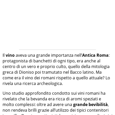
Il
vino
aveva una grande importanza nell’
Antica Roma
:
protagonista di banchetti di ogni tipo, era anche al
centro di un vero e proprio culto, quello della mitologia
greca di Dioniso poi tramutato nel Bacco latino. Ma
come era il vino dei romani rispetto a quello attuale? Lo
rivela una ricerca archeologica.
Uno studio approfondito condotto sui vini romani ha
rivelato che la bevanda era ricca di aromi speziati e
molto complessi: oltre ad avere una
grande bevibilità
,
non rendeva brilli grazie all’utilizzo dei tipici contenitori