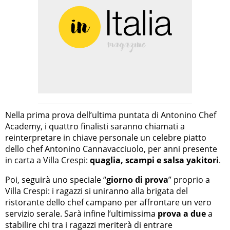
Nella prima prova dell’ultima puntata di Antonino Chef
Academy, i quattro finalisti saranno chiamati a
reinterpretare in chiave personale un celebre piatto
dello chef Antonino Cannavacciuolo, per anni presente
in carta a Villa Crespi:
quaglia, scampi e salsa yakitori
.
Poi, seguirà uno speciale “
giorno di prova
” proprio a
Villa Crespi: i ragazzi si uniranno alla brigata del
ristorante dello chef campano per affrontare un vero
servizio serale. Sarà infine l’ultimissima
prova a due
a
stabilire chi tra i ragazzi meriterà di entrare