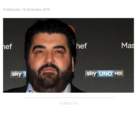
Pubblicato:
16 Dicembre 2019