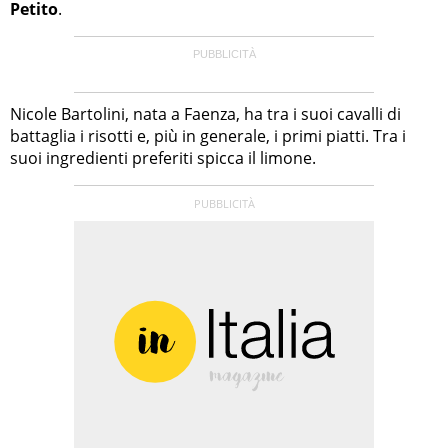
Petito
.
Nicole Bartolini, nata a Faenza, ha tra i suoi cavalli di
battaglia i risotti e, più in generale, i primi piatti. Tra i
suoi ingredienti preferiti spicca il limone.