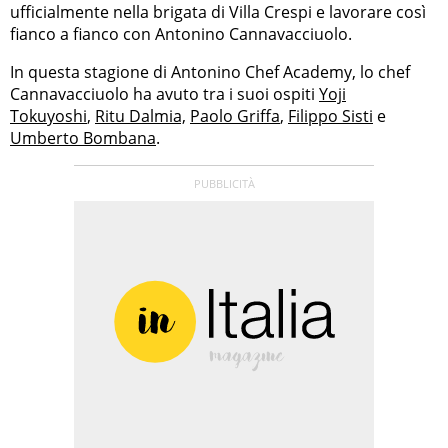
ufficialmente nella brigata di Villa Crespi e lavorare così
fianco a fianco con Antonino Cannavacciuolo.
In questa stagione di Antonino Chef Academy, lo chef
Cannavacciuolo ha avuto tra i suoi ospiti
Yoji
Tokuyoshi
,
Ritu Dalmia,
Paolo Griffa
,
Filippo Sisti
e
Umberto Bombana
.