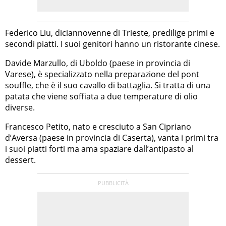
Federico Liu, diciannovenne di Trieste, predilige primi e
secondi piatti. I suoi genitori hanno un ristorante cinese.
Davide Marzullo, di Uboldo (paese in provincia di
Varese), è specializzato nella preparazione del pont
souffle, che è il suo cavallo di battaglia. Si tratta di una
patata che viene soffiata a due temperature di olio
diverse.
Francesco Petito, nato e cresciuto a San Cipriano
d’Aversa (paese in provincia di Caserta), vanta i primi tra
i suoi piatti forti ma ama spaziare dall’antipasto al
dessert.