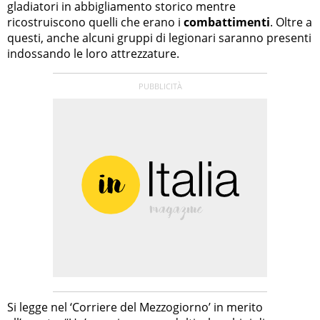
gladiatori in abbigliamento storico mentre
ricostruiscono quelli che erano i
combattimenti
. Oltre a
questi, anche alcuni gruppi di legionari saranno presenti
indossando le loro attrezzature.
Si legge nel ‘Corriere del Mezzogiorno’ in merito