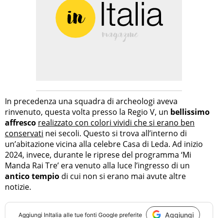
In precedenza una squadra di archeologi aveva
rinvenuto, questa volta presso la Regio V, un
bellissimo
affresco
realizzato con colori vividi che si erano ben
conservati
nei secoli. Questo si trova all’interno di
un’abitazione vicina alla celebre Casa di Leda. Ad inizio
2024, invece, durante le riprese del programma ‘Mi
Manda Rai Tre’ era venuto alla luce l’ingresso di un
antico tempio
di cui non si erano mai avute altre
notizie.
Aggiungi
Aggiungi
InItalia
alle tue fonti Google preferite