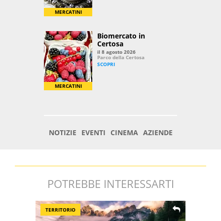
POTREBBE INTERESSARTI
TERRITORIO