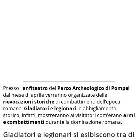
Presso l’
anfiteatro
del
Parco Archeologico di
Pompei
dal mese di aprile verranno organizzate delle
rievocazioni storiche
di combattimenti dell’epoca
romana.
Gladiatori
e
legionari
in abbigliamento
storico, infatti, mostreranno ai visitatori com’erano
armi
e combattimenti
durante la dominazione romana.
Gladiatori e legionari si esibiscono tra di