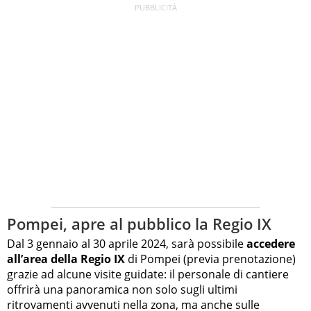
Pompei, apre al pubblico la Regio IX
Dal 3 gennaio al 30 aprile 2024, sarà possibile
accedere
all’area della Regio IX
di Pompei (previa prenotazione)
grazie ad alcune visite guidate: il personale di cantiere
offrirà una panoramica non solo sugli ultimi
ritrovamenti avvenuti nella zona, ma anche sulle