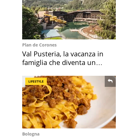
Plan de Corones
Val Pusteria, la vacanza in
famiglia che diventa un
ricordo indimenticabile
LIFESTYLE
Bologna