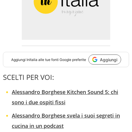
Aggiungi
Aggiungi
InItalia
alle tue fonti Google preferite
SCELTI PER VOI:
Alessandro Borghese Kitchen Sound 5: chi
sono i due ospiti fissi
Alessandro Borghese svela i suoi segreti in
cucina in un podcast