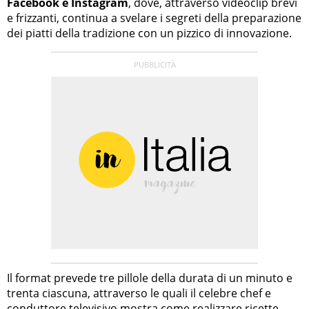
Facebook e Instagram
, dove, attraverso videoclip brevi
e frizzanti, continua a svelare i segreti della preparazione
dei piatti della tradizione con un pizzico di innovazione.
Il format prevede tre pillole della durata di un minuto e
trenta ciascuna, attraverso le quali il celebre chef e
conduttore televisivo mostra come realizzare ricette