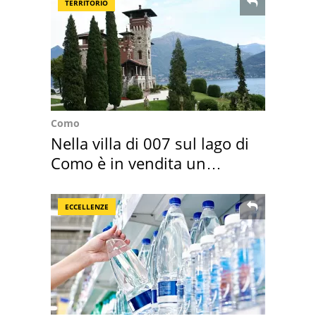
TERRITORIO
Como
Nella villa di 007 sul lago di
Como è in vendita un
appartamento
ECCELLENZE