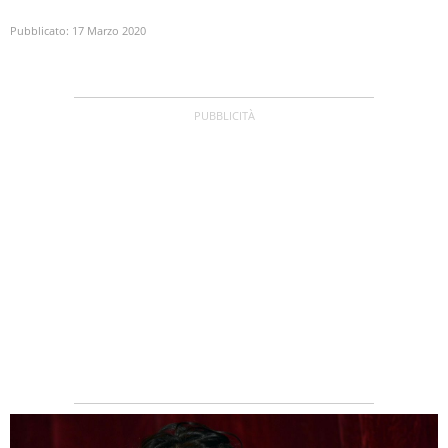
Pubblicato:
17 Marzo 2020