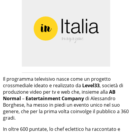
Il programma televisivo nasce come un progetto
crossmediale ideato e realizzato da
Level33
, società di
produzione video per tv e web che, insieme alla
AB
Normal
–
Eatertainment Company
di Alessandro
Borghese, ha messo in piedi un evento unico nel suo
genere, che per la prima volta coinvolge il pubblico a 360
gradi.
In oltre 600 puntate, lo chef eclettico ha raccontato e