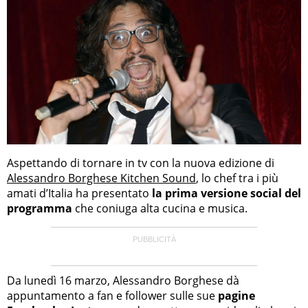
Aspettando di tornare in tv con la nuova edizione di
Alessandro Borghese Kitchen Sound
, lo chef tra i più
amati d’Italia ha presentato
la prima versione social del
programma
che coniuga alta cucina e musica.
Da lunedì 16 marzo, Alessandro Borghese dà
appuntamento a fan e follower sulle sue
pagine