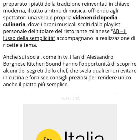
preparato i piatti della tradizione reinventati in chiave
moderna, il tutto a ritmo di musica, offrendo agli
spettatori una vera e propria
videoenciclopedia
culinaria
, dove i brani musicali scelti dalla playlist
personale del titolare del ristorante milanese “
AB – il
lusso della semplicità”
accompagnano la realizzazione di
ricette a tema.
Anche sui social, come in tv, i fan di Alessandro
Borghese Kitchen Sound hanno l’opportunità di scoprire
alcuni dei segreti dello chef, che svela quali errori evitare
in cucina e fornisce consigli preziosi per rendere unico
anche il piatto più semplice.