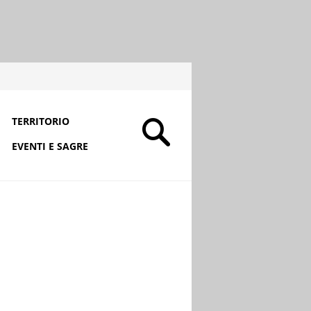
TERRITORIO
EVENTI E SAGRE