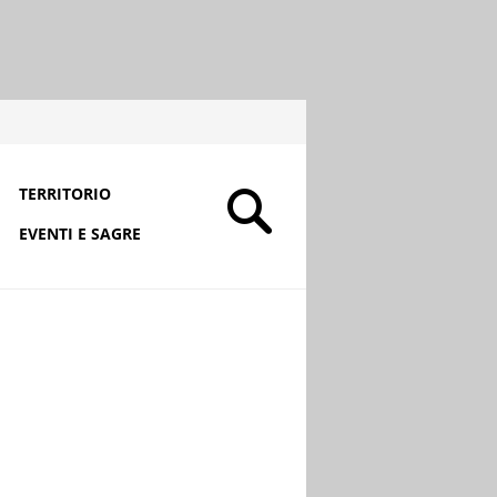
TERRITORIO
EVENTI E SAGRE