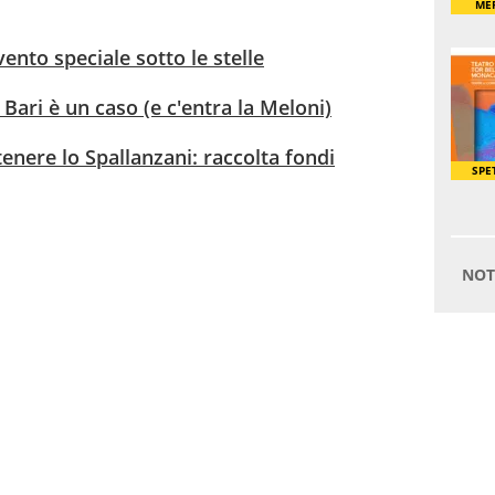
ento speciale sotto le stelle
 Bari è un caso (e c'entra la Meloni)
tenere lo Spallanzani: raccolta fondi