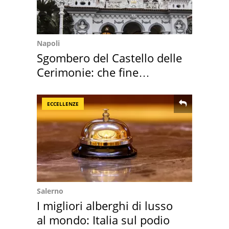
Napoli
Sgombero del Castello delle
Cerimonie: che fine
faranno i mobili
ECCELLENZE
Salerno
I migliori alberghi di lusso
al mondo: Italia sul podio