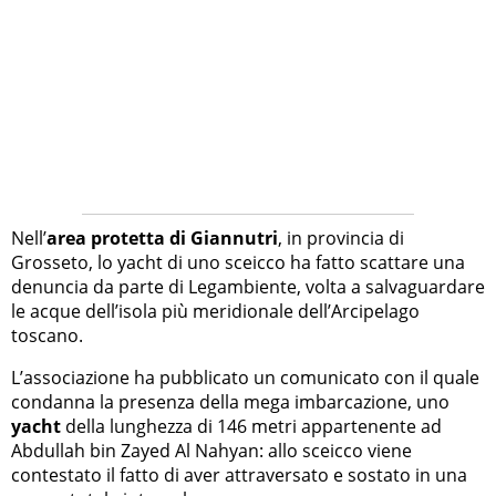
Nell’
area protetta di Giannutri
, in provincia di
Grosseto, lo yacht di uno sceicco ha fatto scattare una
denuncia da parte di Legambiente, volta a salvaguardare
le acque dell’isola più meridionale dell’Arcipelago
toscano.
L’associazione ha pubblicato un comunicato con il quale
condanna la presenza della mega imbarcazione, uno
yacht
della lunghezza di 146 metri appartenente ad
Abdullah bin Zayed Al Nahyan: allo sceicco viene
contestato il fatto di aver attraversato e sostato in una