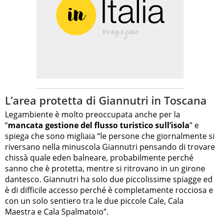
L’area protetta di Giannutri in Toscana
Legambiente è molto preoccupata anche per la
“
mancata gestione del flusso turistico sull’isola
” e
spiega che sono migliaia “le persone che giornalmente si
riversano nella minuscola Giannutri pensando di trovare
chissà quale eden balneare, probabilmente perché
sanno che è protetta, mentre si ritrovano in un girone
dantesco. Giannutri ha solo due piccolissime spiagge ed
è di difficile accesso perché è completamente rocciosa e
con un solo sentiero tra le due piccole Cale, Cala
Maestra e Cala Spalmatoio”.