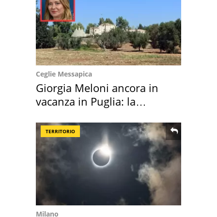
Ceglie Messapica
Giorgia Meloni ancora in
vacanza in Puglia: la
location scelta
TERRITORIO
Milano