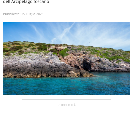
dell'Arcipelago toscano
Pubblicato:
25 Luglio 2023