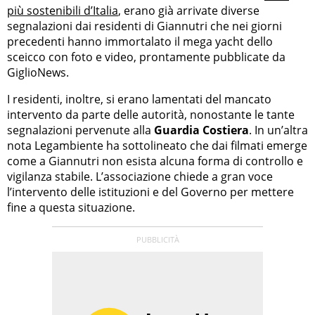
più sostenibili d’Italia
, erano già arrivate diverse
segnalazioni dai residenti di Giannutri che nei giorni
precedenti hanno immortalato il mega yacht dello
sceicco con foto e video, prontamente pubblicate da
GiglioNews.
I residenti, inoltre, si erano lamentati del mancato
intervento da parte delle autorità, nonostante le tante
segnalazioni pervenute alla
Guardia Costiera
. In un’altra
nota Legambiente ha sottolineato che dai filmati emerge
come a Giannutri non esista alcuna forma di controllo e
vigilanza stabile. L’associazione chiede a gran voce
l’intervento delle istituzioni e del Governo per mettere
fine a questa situazione.