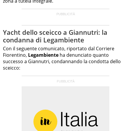
zona a tutela integrale.
Yacht dello sceicco a Giannutri: la
condanna di Legambiente
Con il seguente comunicato, riportato dal Corriere
Fiorentino,
Legambiente
ha denunciato quanto
successo a Giannutri, condannando la condotta dello
sceicco: