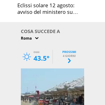
Eclissi solare 12 agosto:
avviso del ministero su
come osservarla