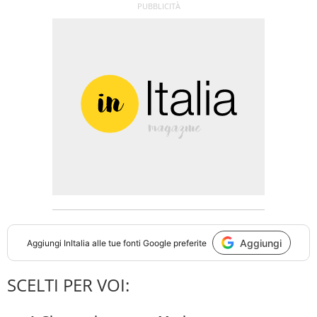
Aggiungi
Aggiungi
InItalia
alle tue fonti Google preferite
SCELTI PER VOI: