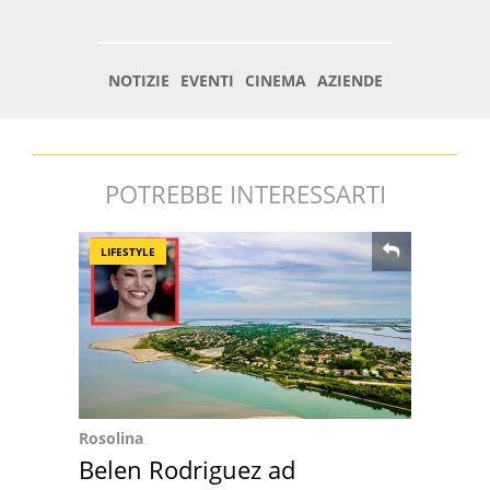
POTREBBE INTERESSARTI
LIFESTYLE
Rosolina
Belen Rodriguez ad