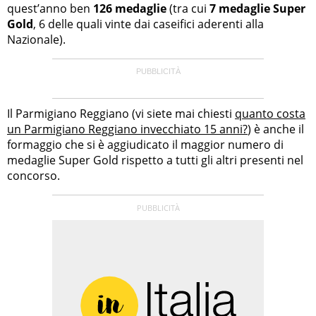
quest’anno ben
126 medaglie
(tra cui
7 medaglie Super
Gold
, 6 delle quali vinte dai caseifici aderenti alla
Nazionale).
Il Parmigiano Reggiano (vi siete mai chiesti
quanto costa
un Parmigiano Reggiano invecchiato 15 anni?
) è anche il
formaggio che si è aggiudicato il maggior numero di
medaglie Super Gold rispetto a tutti gli altri presenti nel
concorso.