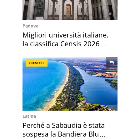
Padova
Migliori università italiane,
la classifica Censis 2026
2027
LIFESTYLE
Latina
Perché a Sabaudia è stata
sospesa la Bandiera Blu