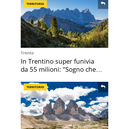
TERRITORIO
Trento
In Trentino super funivia
da 55 milioni: "Sogno che si
realizza"
TERRITORIO