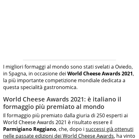
I migliori formaggi al mondo sono stati svelati a Oviedo,
in Spagna, in occasione dei
World Cheese Awards 2021
,
la più importante competizione mondiale dedicata a
questa specialità gastronomica.
World Cheese Awards 2021: è italiano il
formaggio più premiato al mondo
Il formaggio più premiato dalla giuria di 250 esperti ai
World Cheese Awards 2021 è risultato essere il
Parmigiano Reggiano
, che, dopo i
successi già ottenuti
nelle passate edizioni dei World Cheese Awards
, ha vinto