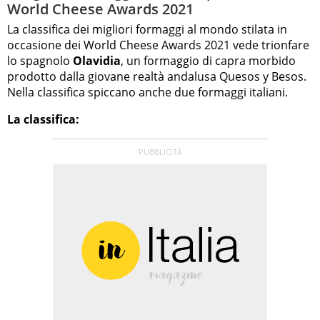
World Cheese Awards 2021
La classifica dei migliori formaggi al mondo stilata in
occasione dei World Cheese Awards 2021 vede trionfare
lo spagnolo
Olavidia
, un formaggio di capra morbido
prodotto dalla giovane realtà andalusa Quesos y Besos.
Nella classifica spiccano anche due formaggi italiani.
La classifica: