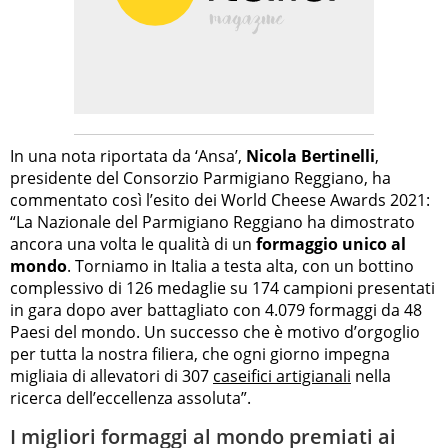
In una nota riportata da ‘Ansa’,
Nicola Bertinelli
,
presidente del Consorzio Parmigiano Reggiano, ha
commentato così l’esito dei World Cheese Awards 2021:
“La Nazionale del Parmigiano Reggiano ha dimostrato
ancora una volta le qualità di un
formaggio unico al
mondo
. Torniamo in Italia a testa alta, con un bottino
complessivo di 126 medaglie su 174 campioni presentati
in gara dopo aver battagliato con 4.079 formaggi da 48
Paesi del mondo. Un successo che è motivo d’orgoglio
per tutta la nostra filiera, che ogni giorno impegna
migliaia di allevatori di 307
caseifici artigianali
nella
ricerca dell’eccellenza assoluta”.
I migliori formaggi al mondo premiati ai