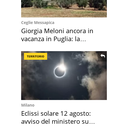
Ceglie Messapica
Giorgia Meloni ancora in
vacanza in Puglia: la
location scelta
TERRITORIO
Milano
Eclissi solare 12 agosto:
avviso del ministero su