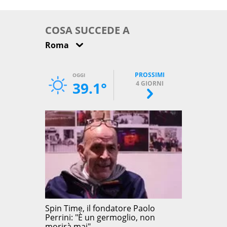
come osservarla