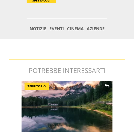
POTREBBE INTERESSARTI
TERRITORIO