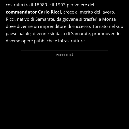
costruita tra il 18989 e il 1903 per volere del
commendator Carlo Ricci
, croce al merito del lavoro.
Ricci, nativo di Samarate, da giovane si trasferì a
Monza
dove divenne un imprenditore di successo. Tornato nel suo
paese natale, divenne sindaco di Samarate, promuovendo
diverse opere pubbliche e infrastrutture.