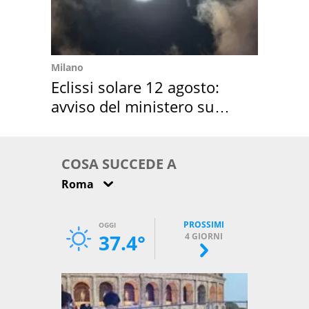
Milano
Eclissi solare 12 agosto:
avviso del ministero su
come osservarla