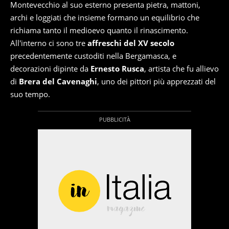
Montevecchio al suo esterno presenta pietra, mattoni,
archi e loggiati che insieme formano un equilibrio che
richiama tanto il medioevo quanto il rinascimento.
All'interno ci sono tre
affreschi del XV secolo
precedentemente custoditi nella Bergamasca, e
decorazioni dipinte da
Ernesto Rusca
, artista che fu allievo
di
Brera del Cavenaghi
, uno dei pittori più apprezzati del
suo tempo.