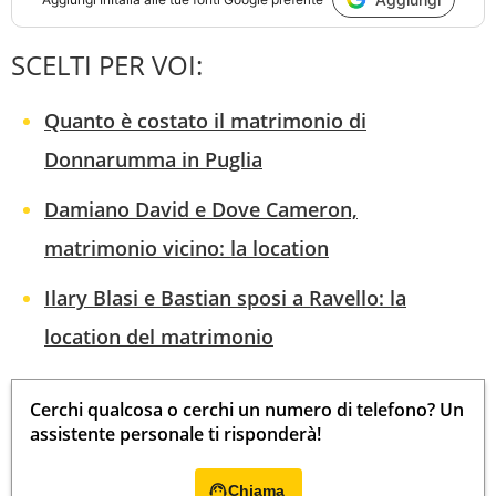
SCELTI PER VOI:
Quanto è costato il matrimonio di
Donnarumma in Puglia
Damiano David e Dove Cameron,
matrimonio vicino: la location
Ilary Blasi e Bastian sposi a Ravello: la
location del matrimonio
Cerchi qualcosa o cerchi un numero di telefono? Un
assistente personale ti risponderà!
Chiama