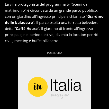
La villa protagonista del programma tv "Scemi da
matrimonio" è circondata da un grande parco pubblico,
con un giardino all'ingresso principale chiamato "
Giardino
delle balaustre
". Il parco ospita una torretta belvedere
detta "
Caffè House
". Il giardino di fronte all'ingresso
principale, nel periodo estivo, diventa la location per riti
civili, meeting e buffet all'aperto.