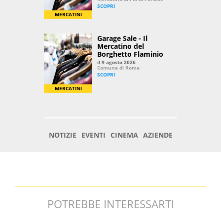
POTREBBE INTERESSARTI