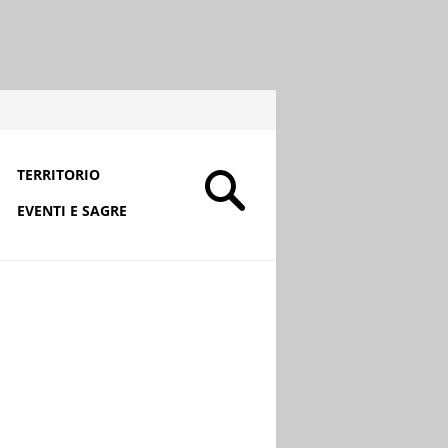
TERRITORIO
EVENTI E SAGRE