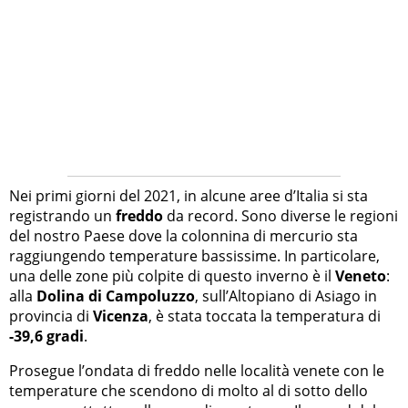
Nei primi giorni del 2021, in alcune aree d’Italia si sta
registrando un
freddo
da record. Sono diverse le regioni
del nostro Paese dove la colonnina di mercurio sta
raggiungendo temperature bassissime. In particolare,
una delle zone più colpite di questo inverno è il
Veneto
:
alla
Dolina di Campoluzzo
, sull’Altopiano di Asiago in
provincia di
Vicenza
, è stata toccata la temperatura di
-39,6 gradi
.
Prosegue l’ondata di freddo nelle località venete con le
temperature che scendono di molto al di sotto dello