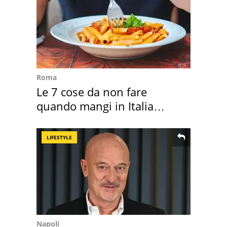
Roma
Le 7 cose da non fare
quando mangi in Italia
secondo la BBC
LIFESTYLE
Napoli