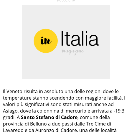
Il Veneto risulta in assoluto una delle regioni dove le
temperature stanno scendendo con maggiore facilità. I
valori più significativi sono stati misurati anche ad
Asiago, dove la colonnina di mercurio è arrivata a -19,3
gradi. A
Santo Stefano di Cadore
, comune della
provincia di Belluno a due passi dalle Tre Cime di
Lavaredo e da Auronzo di Cadore, una delle
località