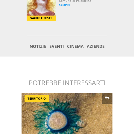
POTREBBE INTERESSARTI
TERRITORIO