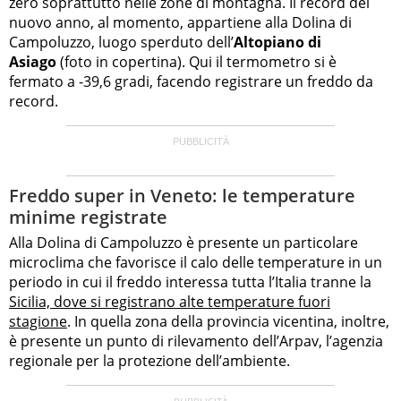
zero soprattutto nelle zone di montagna. Il record del
nuovo anno, al momento, appartiene alla Dolina di
Campoluzzo, luogo sperduto dell’
Altopiano di
Asiago
(foto in copertina). Qui il termometro si è
fermato a -39,6 gradi, facendo registrare un freddo da
record.
Freddo super in Veneto: le temperature
minime registrate
Alla Dolina di Campoluzzo è presente un particolare
microclima che favorisce il calo delle temperature in un
periodo in cui il freddo interessa tutta l’Italia tranne la
Sicilia, dove si registrano alte temperature fuori
stagione
. In quella zona della provincia vicentina, inoltre,
è presente un punto di rilevamento dell’Arpav, l’agenzia
regionale per la protezione dell’ambiente.