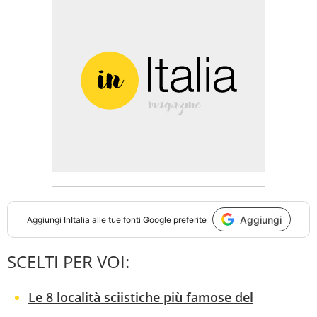
Aggiungi
Aggiungi
InItalia
alle tue fonti Google preferite
SCELTI PER VOI:
Le 8 località sciistiche più famose del