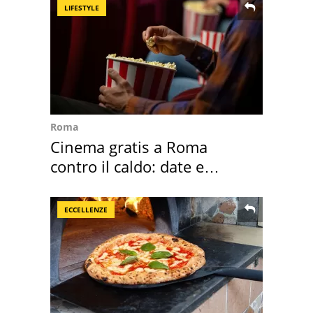
LIFESTYLE
Roma
Cinema gratis a Roma
contro il caldo: date e
programmazione film
ECCELLENZE