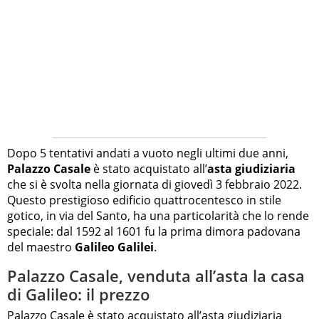
Dopo 5 tentativi andati a vuoto negli ultimi due anni,
Palazzo Casale
è stato acquistato all’
asta giudiziaria
che si è svolta nella giornata di giovedì 3 febbraio 2022.
Questo prestigioso edificio quattrocentesco in stile
gotico, in via del Santo, ha una particolarità che lo rende
speciale: dal 1592 al 1601 fu la prima dimora padovana
del maestro
Galileo Galilei
.
Palazzo Casale, venduta all’asta la casa
di Galileo: il prezzo
Palazzo Casale è stato acquistato all’asta giudiziaria