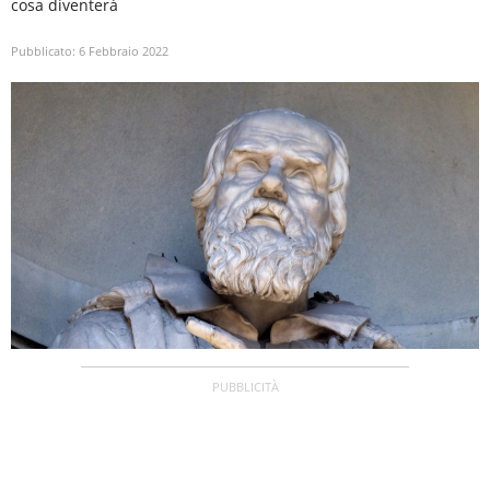
cosa diventerà
Pubblicato:
6 Febbraio 2022