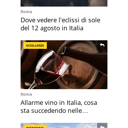
Roma
Dove vedere l'eclissi di sole
del 12 agosto in Italia
ECCELLENZE
Roma
Allarme vino in Italia, cosa
sta succedendo nelle
nostre cantine
TERRITORIO