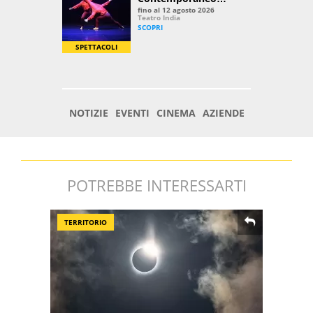
POTREBBE INTERESSARTI
TERRITORIO