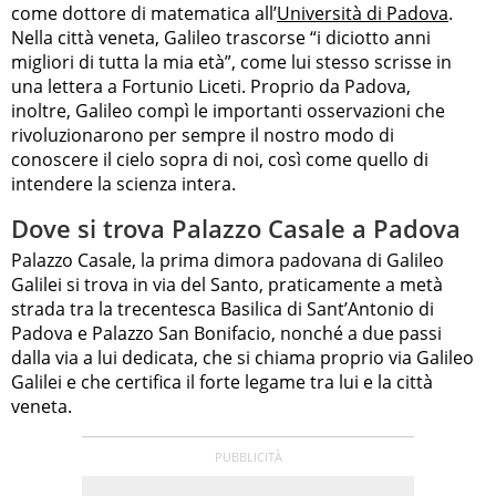
come dottore di matematica all’
Università di Padova
.
Nella città veneta, Galileo trascorse “i diciotto anni
migliori di tutta la mia età”, come lui stesso scrisse in
una lettera a Fortunio Liceti. Proprio da Padova,
inoltre, Galileo compì le importanti osservazioni che
rivoluzionarono per sempre il nostro modo di
conoscere il cielo sopra di noi, così come quello di
intendere la scienza intera.
Dove si trova Palazzo Casale a Padova
Palazzo Casale, la prima dimora padovana di Galileo
Galilei si trova in via del Santo, praticamente a metà
strada tra la trecentesca Basilica di Sant’Antonio di
Padova e Palazzo San Bonifacio, nonché a due passi
dalla via a lui dedicata, che si chiama proprio via Galileo
Galilei e che certifica il forte legame tra lui e la città
veneta.