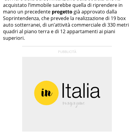
acquistato l’immobile sarebbe quella di riprendere in
mano un precedente
progetto
già approvato dalla
Soprintendenza, che prevede la realizzazione di 19 box
auto sotterranei, di un’attività commerciale di 330 metri
quadri al piano terra e di 12 appartamenti ai piani
superiori.