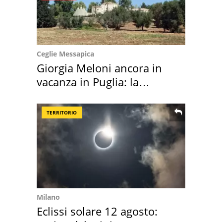
Ceglie Messapica
Giorgia Meloni ancora in
vacanza in Puglia: la
location scelta
TERRITORIO
Milano
Eclissi solare 12 agosto: