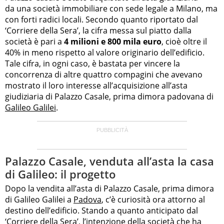
da una società immobiliare con sede legale a Milano, ma
con forti radici locali. Secondo quanto riportato dal
‘Corriere della Sera’, la cifra messa sul piatto dalla
società è pari a
4 milioni e 800 mila euro
, cioè oltre il
40% in meno rispetto al valore originario dell’edificio.
Tale cifra, in ogni caso, è bastata per vincere la
concorrenza di altre quattro compagini che avevano
mostrato il loro interesse all’acquisizione all’asta
giudiziaria di Palazzo Casale, prima dimora padovana di
Galileo Galilei
.
Palazzo Casale, venduta all’asta la casa
di Galileo: il progetto
Dopo la vendita all’asta di Palazzo Casale, prima dimora
di Galileo Galilei a
Padova
, c’è curiosità ora attorno al
destino dell’edificio. Stando a quanto anticipato dal
‘Corriere della Sera’, l’intenzione della società che ha