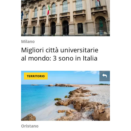
Milano
Migliori città universitarie
al mondo: 3 sono in Italia
TERRITORIO
Oristano