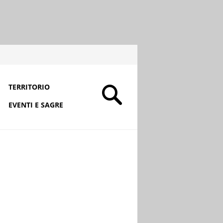
TERRITORIO
EVENTI E SAGRE