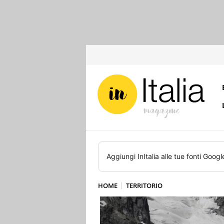
Aggiungi
InItalia
alle tue fonti Googl
HOME
TERRITORIO