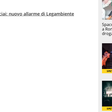
ciai: nuovo allarme di Legambiente