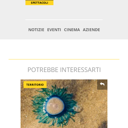
POTREBBE INTERESSARTI
TERRITORIO