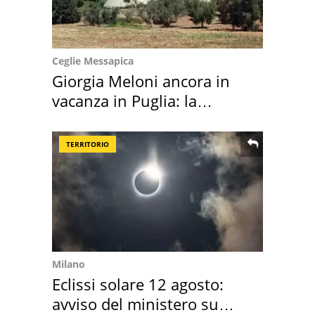
Ceglie Messapica
Giorgia Meloni ancora in
vacanza in Puglia: la
location scelta
TERRITORIO
Milano
Eclissi solare 12 agosto:
avviso del ministero su