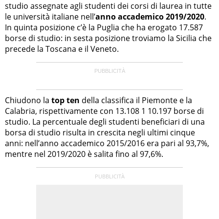
studio assegnate agli studenti dei corsi di laurea in tutte
le università italiane nell’
anno accademico 2019/2020
.
In quinta posizione c’è la Puglia che ha erogato 17.587
borse di studio: in sesta posizione troviamo la Sicilia che
precede la Toscana e il Veneto.
Chiudono la
top ten
della classifica il Piemonte e la
Calabria, rispettivamente con 13.108 1 10.197 borse di
studio. La percentuale degli studenti beneficiari di una
borsa di studio risulta in crescita negli ultimi cinque
anni: nell’anno accademico 2015/2016 era pari al 93,7%,
mentre nel 2019/2020 è salita fino al 97,6%.