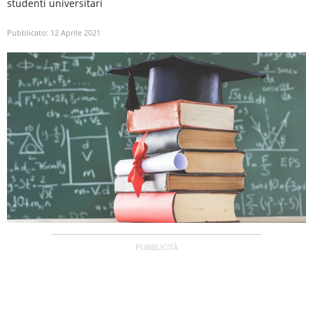
studenti universitari
Pubblicato:
12 Aprile 2021