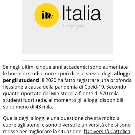
Se negli ultimi cinque anni accademici sono aumentate
le borse di studio, non si può dire lo stesso degli
alloggi
per gli studenti
. Il 2020 ha fatto registrare una profonda
flessione a causa della pandemia di Covid-19. Secondo
quanto riportato dal Ministero, a fronte di 570 mila
studenti fuori sede, al momento gli alloggi disponibili
sono meno di 43 mila.
Quella degli alloggi è una questione che sta molto a
cuore agli atenei e sono diverse le università che si sono
mosse per migliorare la situazione:
l’Università Cattolica