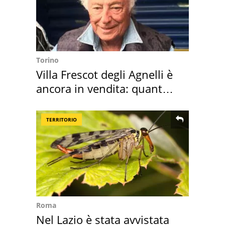
Torino
Villa Frescot degli Agnelli è
ancora in vendita: quanto
costa
TERRITORIO
Roma
Nel Lazio è stata avvistata