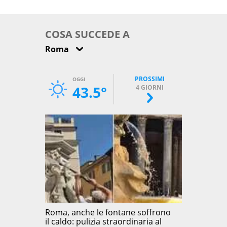
come osservarla