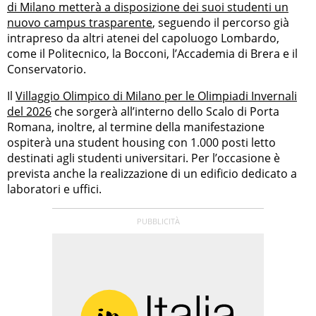
di Milano metterà a disposizione dei suoi studenti un
nuovo campus trasparente
, seguendo il percorso già
intrapreso da altri atenei del capoluogo Lombardo,
come il Politecnico, la Bocconi, l’Accademia di Brera e il
Conservatorio.
Il
Villaggio Olimpico di Milano per le Olimpiadi Invernali
del 2026
che sorgerà all’interno dello Scalo di Porta
Romana, inoltre, al termine della manifestazione
ospiterà una student housing con 1.000 posti letto
destinati agli studenti universitari. Per l’occasione è
prevista anche la realizzazione di un edificio dedicato a
laboratori e uffici.