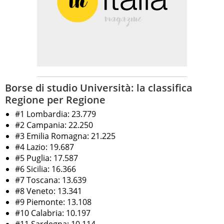
Borse di studio Università: la classifica
Regione per Regione
#1 Lombardia: 23.779
#2 Campania: 22.250
#3 Emilia Romagna: 21.225
#4 Lazio: 19.687
#5 Puglia: 17.587
#6 Sicilia: 16.366
#7 Toscana: 13.639
#8 Veneto: 13.341
#9 Piemonte: 13.108
#10 Calabria: 10.197