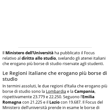
Il
Ministero dell’Università
ha pubblicato il Focus
relativo al
diritto allo studio
, svelando gli atenei italiani
che erogano più borse di studio riservate agli studenti.
Le Regioni italiane che erogano più borse di
studio
In termini assoluti, le due regioni d’Italia che erogano più
borse di studio sono la
Lombardia
e la
Campania
,
rispettivamente 23.779 e 22.250. Seguono l’
Emilia
Romagna
con 21.225 e il
Lazio
con 19.687. Il Focus del
Ministero dell’università prende in esame le borse di