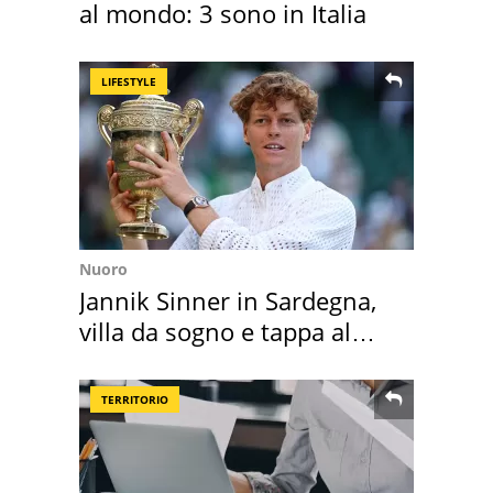
al mondo: 3 sono in Italia
LIFESTYLE
Nuoro
Jannik Sinner in Sardegna,
villa da sogno e tappa al
discount
TERRITORIO