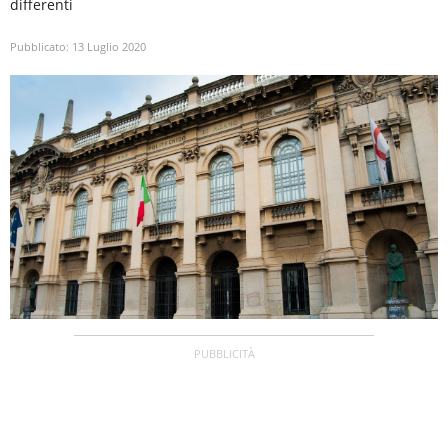
differenti
Pubblicato:
13 Luglio 2020