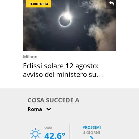
TERRITORIO
Milano
Eclissi solare 12 agosto:
avviso del ministero su
come osservarla