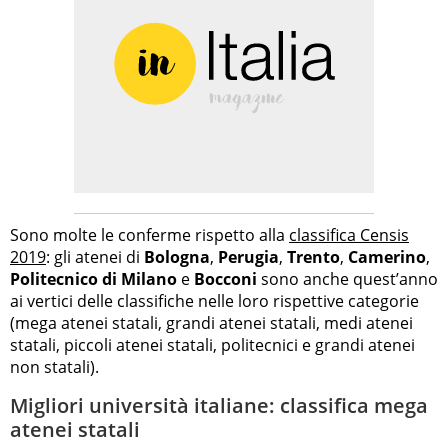
Sono molte le conferme rispetto alla
classifica Censis
2019
: gli atenei di
Bologna
,
Perugia
,
Trento
,
Camerino
,
Politecnico di Milano
e
Bocconi
sono anche quest’anno
ai vertici delle classifiche nelle loro rispettive categorie
(mega atenei statali, grandi atenei statali, medi atenei
statali, piccoli atenei statali, politecnici e grandi atenei
non statali).
Migliori università italiane: classifica mega
atenei statali