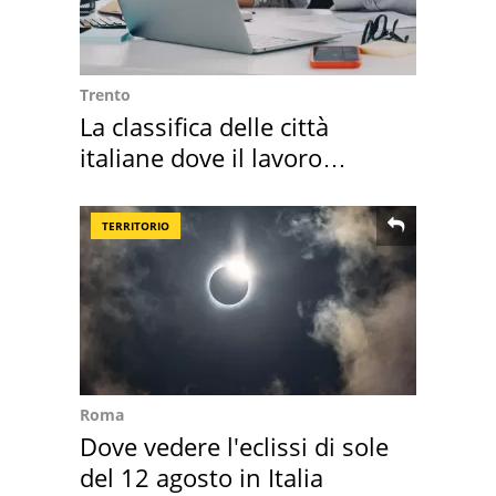
Trento
La classifica delle città
italiane dove il lavoro
cresce di più
TERRITORIO
Roma
Dove vedere l'eclissi di sole
del 12 agosto in Italia