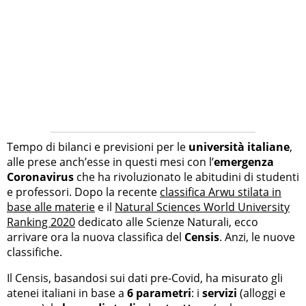
Tempo di bilanci e previsioni per le
università italiane
,
alle prese anch’esse in questi mesi con l’
emergenza
Coronavirus
che ha rivoluzionato le abitudini di studenti
e professori. Dopo la recente
classifica Arwu stilata in
base alle materie
e il
Natural Sciences World University
Ranking 2020
dedicato alle Scienze Naturali, ecco
arrivare ora la nuova classifica del
Censis
. Anzi, le nuove
classifiche.
Il Censis, basandosi sui dati pre-Covid, ha misurato gli
atenei italiani in base a
6 parametri
: i
servizi
(alloggi e